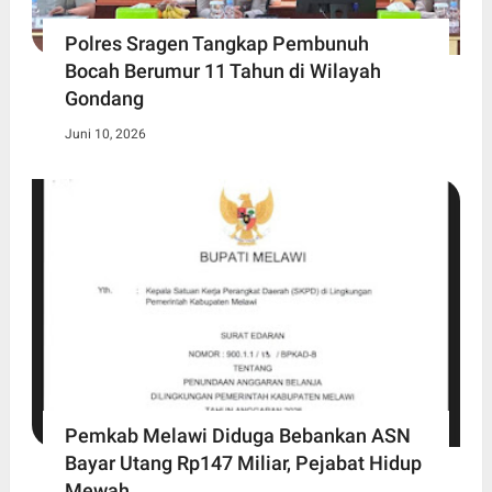
Polres Sragen Tangkap Pembunuh
Bocah Berumur 11 Tahun di Wilayah
Gondang
Juni 10, 2026
Pemkab Melawi Diduga Bebankan ASN
Bayar Utang Rp147 Miliar, Pejabat Hidup
Mewah