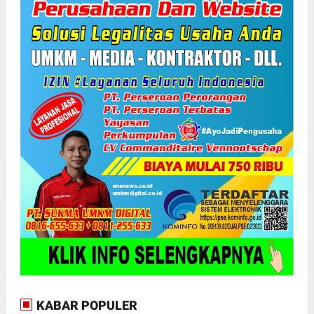
KABAR POPULER