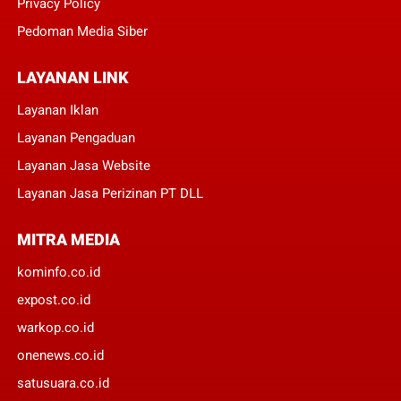
Privacy Policy
Pedoman Media Siber
LAYANAN LINK
Layanan Iklan
Layanan Pengaduan
Layanan Jasa Website
Layanan Jasa Perizinan PT DLL
MITRA MEDIA
kominfo.co.id
expost.co.id
warkop.co.id
onenews.co.id
satusuara.co.id