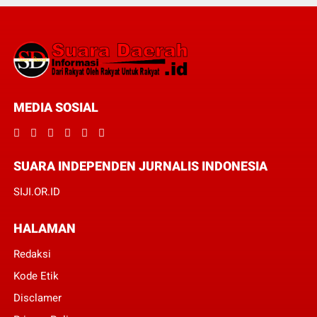
MEDIA SOSIAL
SUARA INDEPENDEN JURNALIS INDONESIA
SIJI.OR.ID
HALAMAN
Redaksi
Kode Etik
Disclamer