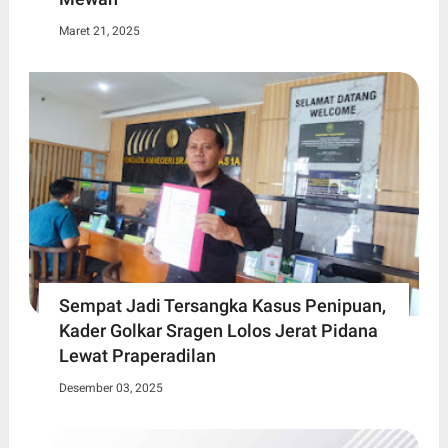
Maret 21, 2025
Sempat Jadi Tersangka Kasus Penipuan,
Kader Golkar Sragen Lolos Jerat Pidana
Lewat Praperadilan
Desember 03, 2025