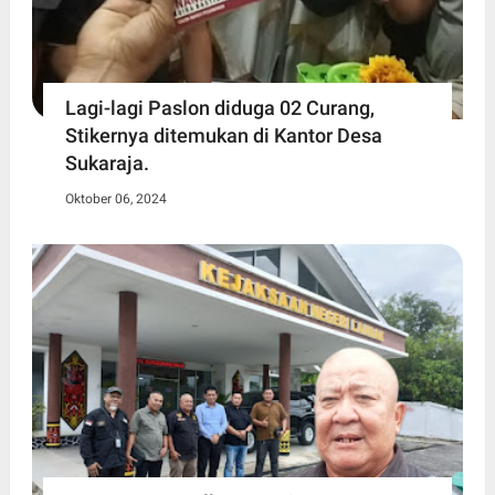
Lagi-lagi Paslon diduga 02 Curang,
Stikernya ditemukan di Kantor Desa
Sukaraja.
Oktober 06, 2024