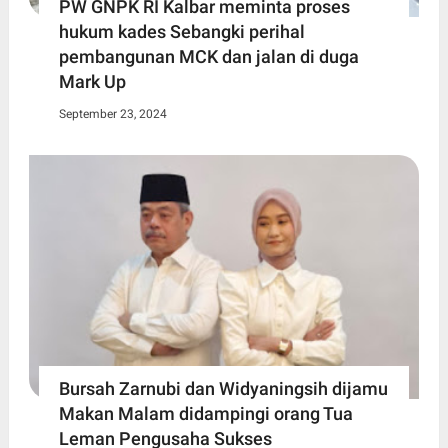
PW GNPK RI Kalbar meminta proses
hukum kades Sebangki perihal
pembangunan MCK dan jalan di duga
Mark Up
September 23, 2024
Bursah Zarnubi dan Widyaningsih dijamu
Makan Malam didampingi orang Tua
Leman Pengusaha Sukses