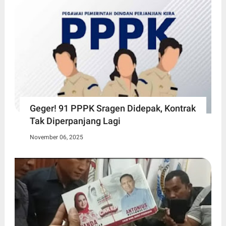
Geger! 91 PPPK Sragen Didepak, Kontrak
Tak Diperpanjang Lagi
November 06, 2025