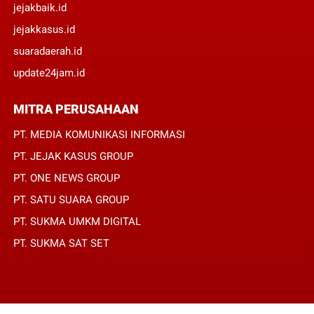
jejakbaik.id
jejakkasus.id
suaradaerah.id
update24jam.id
MITRA PERUSAHAAN
PT. MEDIA KOMUNIKASI INFORMASI
PT. JEJAK KASUS GROUP
PT. ONE NEWS GROUP
PT. SATU SUARA GROUP
PT. SUKMA UMKM DIGITAL
PT. SUKMA SAT SET