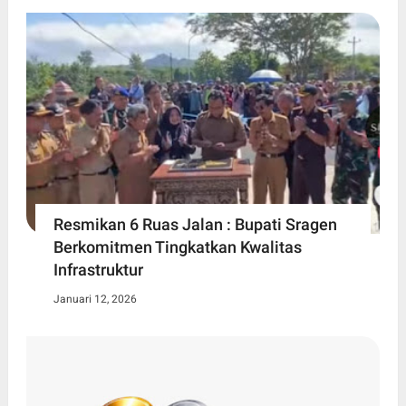
Resmikan 6 Ruas Jalan : Bupati Sragen
Berkomitmen Tingkatkan Kwalitas
Infrastruktur
Januari 12, 2026