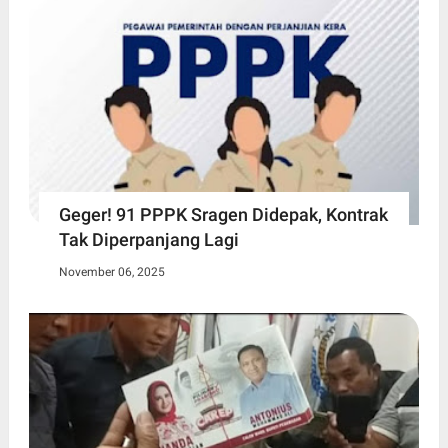
Geger! 91 PPPK Sragen Didepak, Kontrak
Tak Diperpanjang Lagi
November 06, 2025