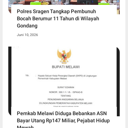
Polres Sragen Tangkap Pembunuh
Bocah Berumur 11 Tahun di Wilayah
Gondang
Juni 10, 2026
Pemkab Melawi Diduga Bebankan ASN
Bayar Utang Rp147 Miliar, Pejabat Hidup
Mewah