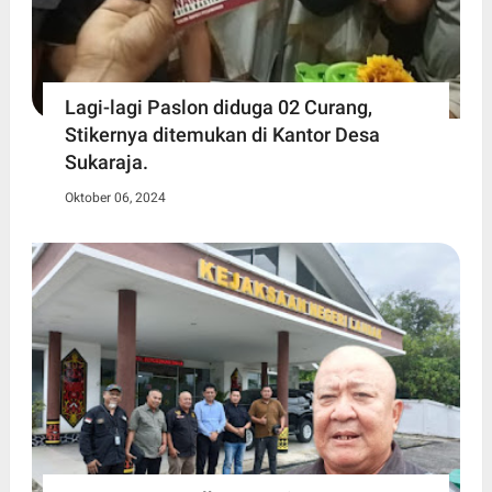
Lagi-lagi Paslon diduga 02 Curang,
Stikernya ditemukan di Kantor Desa
Sukaraja.
Oktober 06, 2024