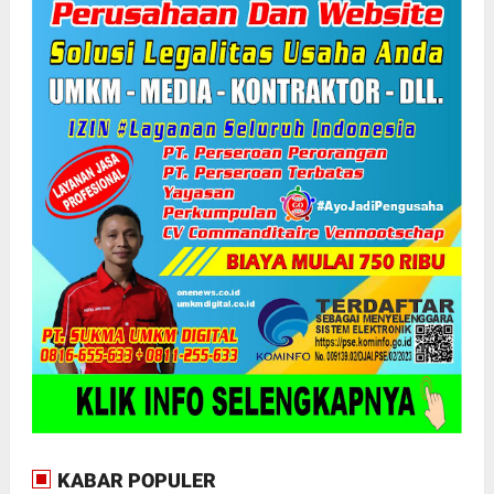
KABAR POPULER