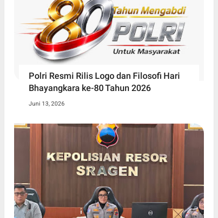
Polri Resmi Rilis Logo dan Filosofi Hari
Bhayangkara ke-80 Tahun 2026
Juni 13, 2026