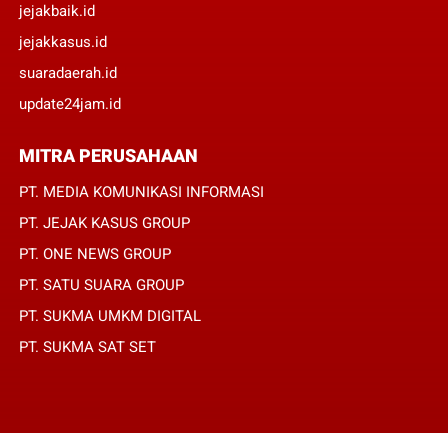
jejakbaik.id
jejakkasus.id
suaradaerah.id
update24jam.id
MITRA PERUSAHAAN
PT. MEDIA KOMUNIKASI INFORMASI
PT. JEJAK KASUS GROUP
PT. ONE NEWS GROUP
PT. SATU SUARA GROUP
PT. SUKMA UMKM DIGITAL
PT. SUKMA SAT SET