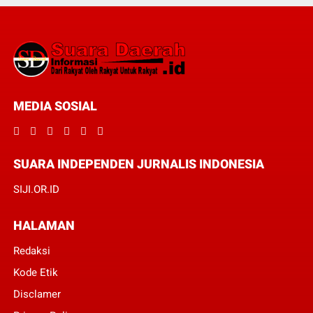
MEDIA SOSIAL
SUARA INDEPENDEN JURNALIS INDONESIA
SIJI.OR.ID
HALAMAN
Redaksi
Kode Etik
Disclamer