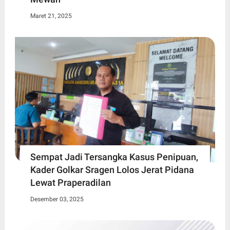
Maret 21, 2025
Sempat Jadi Tersangka Kasus Penipuan,
Kader Golkar Sragen Lolos Jerat Pidana
Lewat Praperadilan
Desember 03, 2025