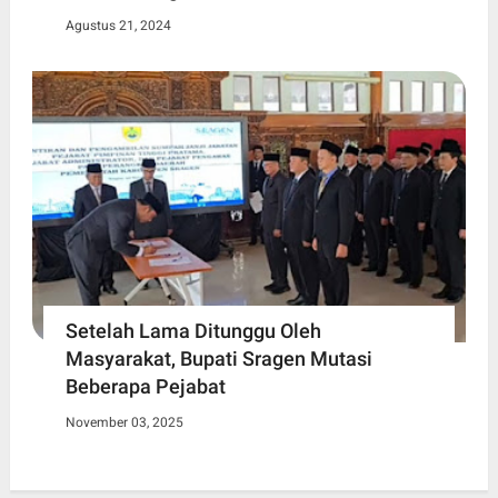
Agustus 21, 2024
Setelah Lama Ditunggu Oleh
Masyarakat, Bupati Sragen Mutasi
Beberapa Pejabat
November 03, 2025