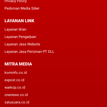
Privacy Policy
Pedoman Media Siber
LAYANAN LINK
Layanan Iklan
Layanan Pengaduan
Layanan Jasa Website
Layanan Jasa Perizinan PT DLL
MITRA MEDIA
kominfo.co.id
expost.co.id
warkop.co.id
onenews.co.id
satusuara.co.id