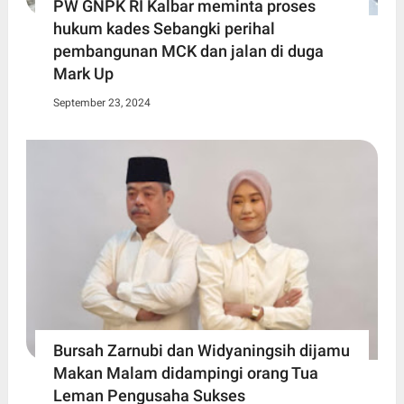
PW GNPK RI Kalbar meminta proses
hukum kades Sebangki perihal
pembangunan MCK dan jalan di duga
Mark Up
September 23, 2024
Bursah Zarnubi dan Widyaningsih dijamu
Makan Malam didampingi orang Tua
Leman Pengusaha Sukses