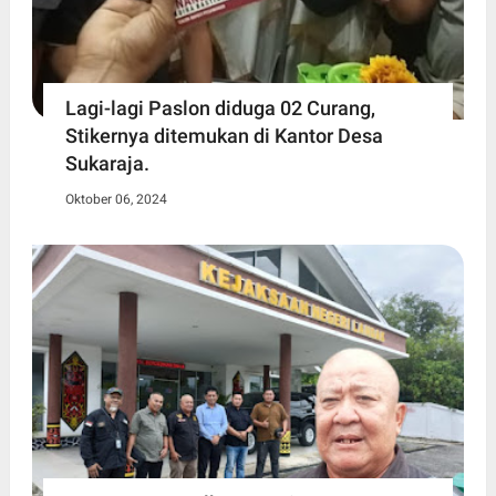
Lagi-lagi Paslon diduga 02 Curang,
Stikernya ditemukan di Kantor Desa
Sukaraja.
Oktober 06, 2024