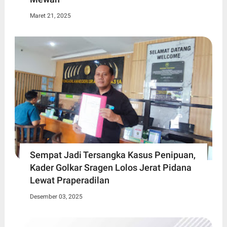
Maret 21, 2025
Sempat Jadi Tersangka Kasus Penipuan,
Kader Golkar Sragen Lolos Jerat Pidana
Lewat Praperadilan
Desember 03, 2025