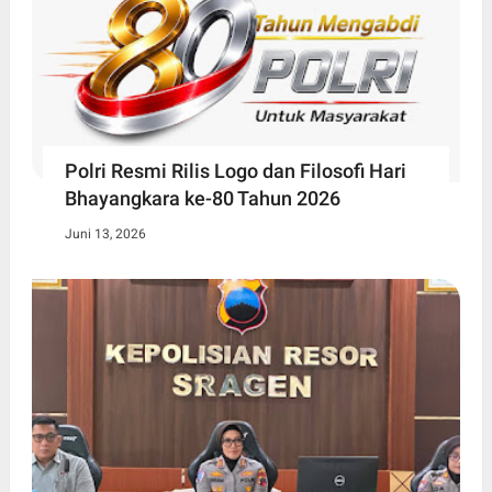
Polri Resmi Rilis Logo dan Filosofi Hari
Bhayangkara ke-80 Tahun 2026
Juni 13, 2026