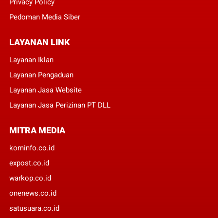
Privacy Policy
Pedoman Media Siber
LAYANAN LINK
Layanan Iklan
Layanan Pengaduan
Layanan Jasa Website
Layanan Jasa Perizinan PT DLL
MITRA MEDIA
kominfo.co.id
expost.co.id
warkop.co.id
onenews.co.id
satusuara.co.id