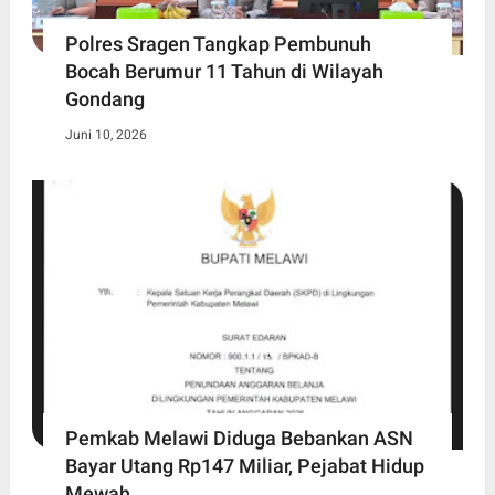
Polres Sragen Tangkap Pembunuh
Bocah Berumur 11 Tahun di Wilayah
Gondang
Juni 10, 2026
Pemkab Melawi Diduga Bebankan ASN
Bayar Utang Rp147 Miliar, Pejabat Hidup
Mewah