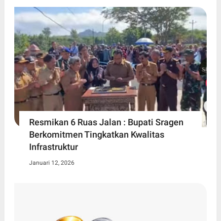
Resmikan 6 Ruas Jalan : Bupati Sragen
Berkomitmen Tingkatkan Kwalitas
Infrastruktur
Januari 12, 2026