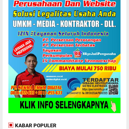
KABAR POPULER