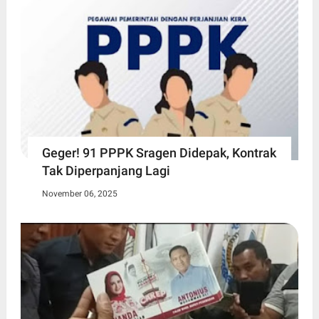
Geger! 91 PPPK Sragen Didepak, Kontrak
Tak Diperpanjang Lagi
November 06, 2025