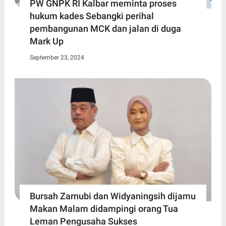
PW GNPK RI Kalbar meminta proses
hukum kades Sebangki perihal
pembangunan MCK dan jalan di duga
Mark Up
September 23, 2024
Bursah Zarnubi dan Widyaningsih dijamu
Makan Malam didampingi orang Tua
Leman Pengusaha Sukses