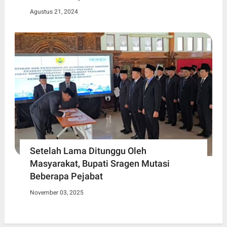
Agustus 21, 2024
Setelah Lama Ditunggu Oleh
Masyarakat, Bupati Sragen Mutasi
Beberapa Pejabat
November 03, 2025