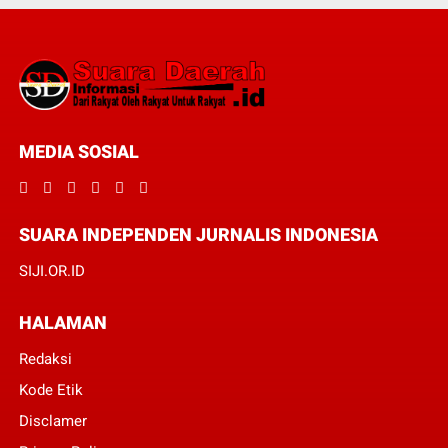
MEDIA SOSIAL
SUARA INDEPENDEN JURNALIS INDONESIA
SIJI.OR.ID
HALAMAN
Redaksi
Kode Etik
Disclamer