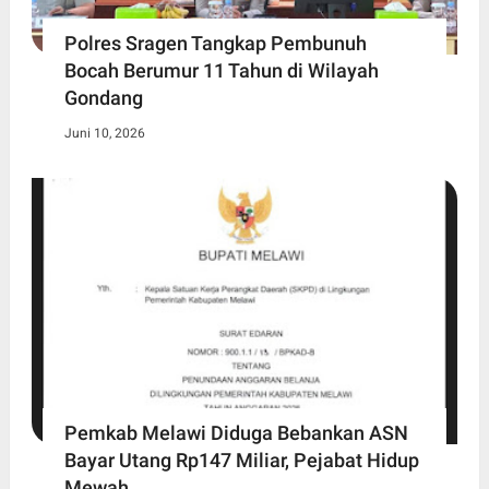
Polres Sragen Tangkap Pembunuh
Bocah Berumur 11 Tahun di Wilayah
Gondang
Juni 10, 2026
Pemkab Melawi Diduga Bebankan ASN
Bayar Utang Rp147 Miliar, Pejabat Hidup
Mewah