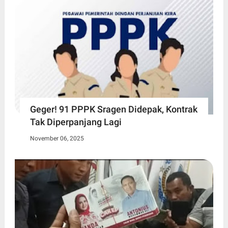
Geger! 91 PPPK Sragen Didepak, Kontrak
Tak Diperpanjang Lagi
November 06, 2025