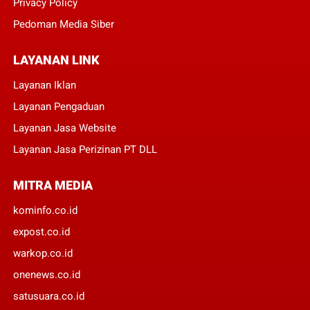
Privacy Policy
Pedoman Media Siber
LAYANAN LINK
Layanan Iklan
Layanan Pengaduan
Layanan Jasa Website
Layanan Jasa Perizinan PT DLL
MITRA MEDIA
kominfo.co.id
expost.co.id
warkop.co.id
onenews.co.id
satusuara.co.id