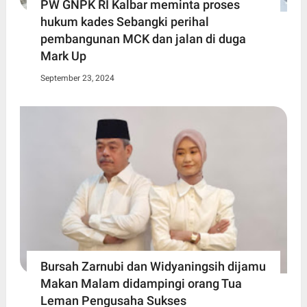
PW GNPK RI Kalbar meminta proses
hukum kades Sebangki perihal
pembangunan MCK dan jalan di duga
Mark Up
September 23, 2024
Bursah Zarnubi dan Widyaningsih dijamu
Makan Malam didampingi orang Tua
Leman Pengusaha Sukses