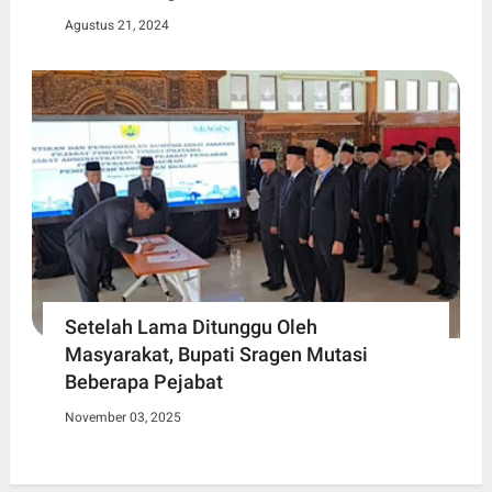
Agustus 21, 2024
Setelah Lama Ditunggu Oleh
Masyarakat, Bupati Sragen Mutasi
Beberapa Pejabat
November 03, 2025