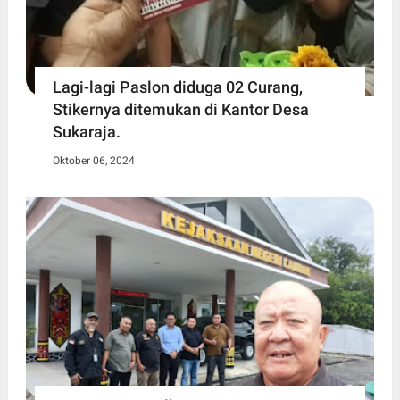
Lagi-lagi Paslon diduga 02 Curang,
Stikernya ditemukan di Kantor Desa
Sukaraja.
Oktober 06, 2024