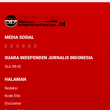
MEDIA SOSIAL
SUARA INDEPENDEN JURNALIS INDONESIA
SIJI.OR.ID
HALAMAN
Redaksi
Kode Etik
Disclamer