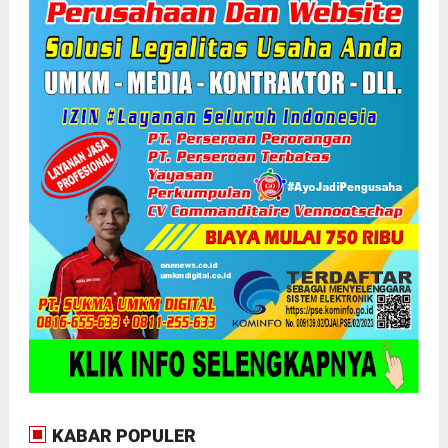
KABAR POPULER