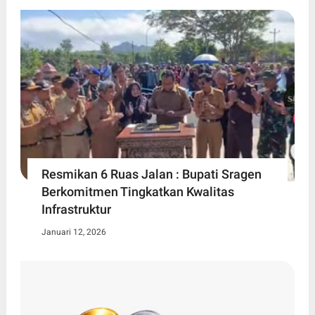
Resmikan 6 Ruas Jalan : Bupati Sragen
Berkomitmen Tingkatkan Kwalitas
Infrastruktur
Januari 12, 2026