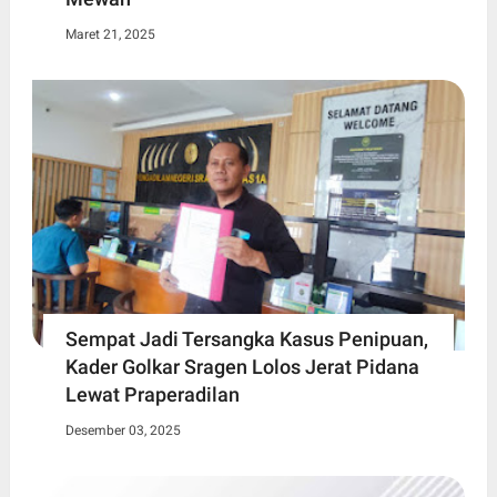
Maret 21, 2025
Sempat Jadi Tersangka Kasus Penipuan,
Kader Golkar Sragen Lolos Jerat Pidana
Lewat Praperadilan
Desember 03, 2025