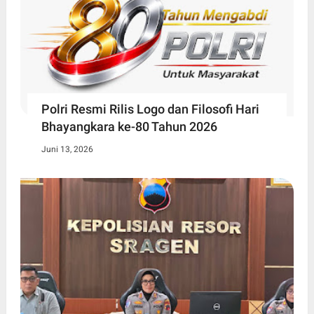
Polri Resmi Rilis Logo dan Filosofi Hari
Bhayangkara ke-80 Tahun 2026
Juni 13, 2026