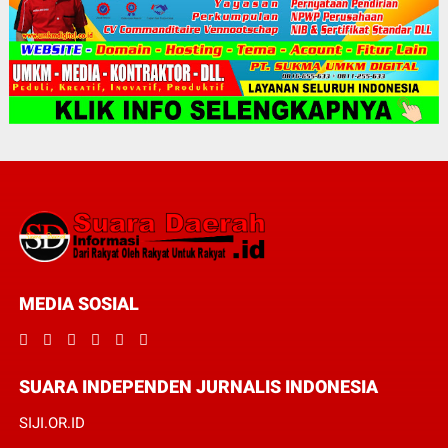
MEDIA SOSIAL
SUARA INDEPENDEN JURNALIS INDONESIA
SIJI.OR.ID