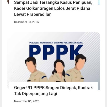
Sempat Jadi Tersangka Kasus Penipuan,
Kader Golkar Sragen Lolos Jerat Pidana
Lewat Praperadilan
Desember 03, 2025
Geger! 91 PPPK Sragen Didepak, Kontrak
Tak Diperpanjang Lagi
November 06, 2025