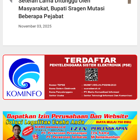
Setelah Lama Ditunggu Oleh
Masyarakat, Bupati Sragen Mutasi
Beberapa Pejabat
November 03, 2025