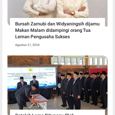
Bursah Zarnubi dan Widyaningsih dijamu
Makan Malam didampingi orang Tua
Leman Pengusaha Sukses
Agustus 21, 2024