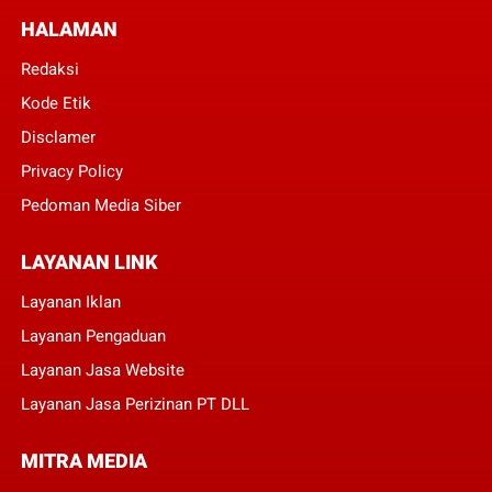
HALAMAN
Redaksi
Kode Etik
Disclamer
Privacy Policy
Pedoman Media Siber
LAYANAN LINK
Layanan Iklan
Layanan Pengaduan
Layanan Jasa Website
Layanan Jasa Perizinan PT DLL
MITRA MEDIA