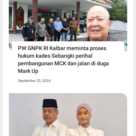
PW GNPK RI Kalbar meminta proses
hukum kades Sebangki perihal
pembangunan MCK dan jalan di duga
Mark Up
September 23, 2024