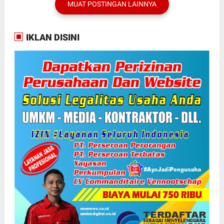
MUAT POSTINGAN LAINNYA
IKLAN DISINI