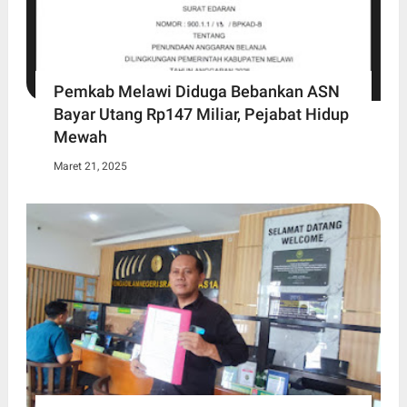
Pemkab Melawi Diduga Bebankan ASN
Bayar Utang Rp147 Miliar, Pejabat Hidup
Mewah
Maret 21, 2025