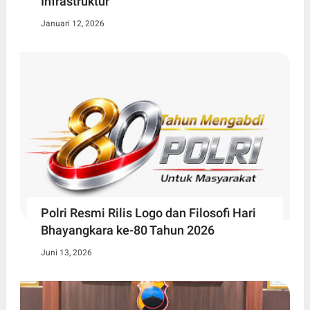
Infrastruktur
Januari 12, 2026
Polri Resmi Rilis Logo dan Filosofi Hari
Bhayangkara ke-80 Tahun 2026
Juni 13, 2026