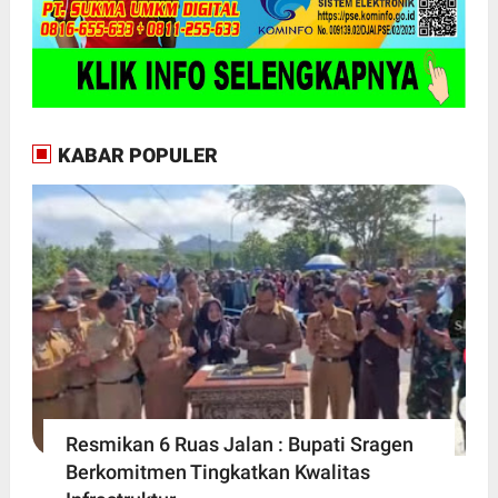
KABAR POPULER
Resmikan 6 Ruas Jalan : Bupati Sragen
Berkomitmen Tingkatkan Kwalitas