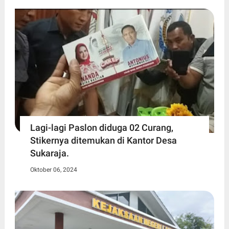
Lagi-lagi Paslon diduga 02 Curang,
Stikernya ditemukan di Kantor Desa
Sukaraja.
Oktober 06, 2024