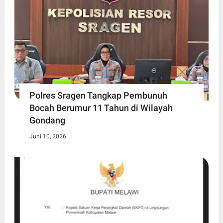
Polres Sragen Tangkap Pembunuh
Bocah Berumur 11 Tahun di Wilayah
Gondang
Juni 10, 2026