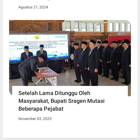
Agustus 21, 2024
Setelah Lama Ditunggu Oleh
Masyarakat, Bupati Sragen Mutasi
Beberapa Pejabat
November 03, 2025