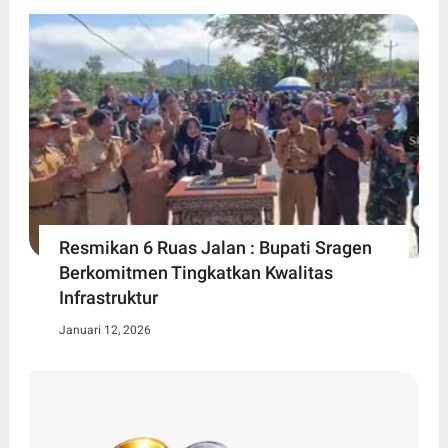
Resmikan 6 Ruas Jalan : Bupati Sragen
Berkomitmen Tingkatkan Kwalitas
Infrastruktur
Januari 12, 2026