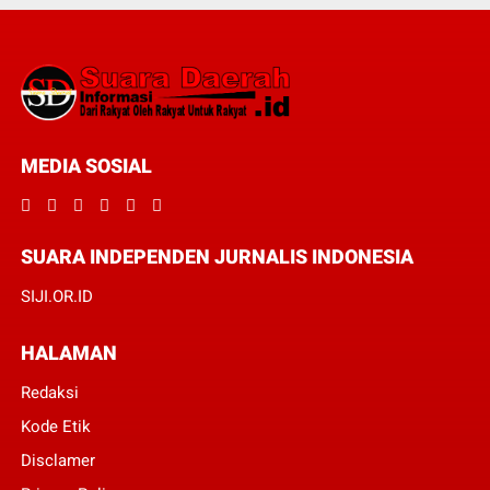
MEDIA SOSIAL
SUARA INDEPENDEN JURNALIS INDONESIA
SIJI.OR.ID
HALAMAN
Redaksi
Kode Etik
Disclamer