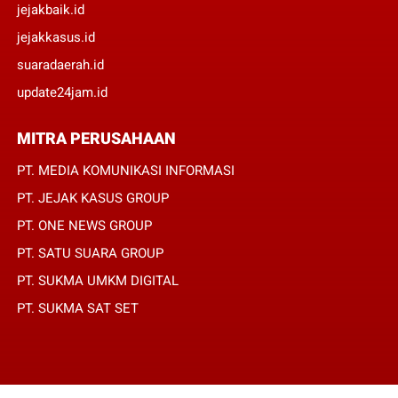
jejakbaik.id
jejakkasus.id
suaradaerah.id
update24jam.id
MITRA PERUSAHAAN
PT. MEDIA KOMUNIKASI INFORMASI
PT. JEJAK KASUS GROUP
PT. ONE NEWS GROUP
PT. SATU SUARA GROUP
PT. SUKMA UMKM DIGITAL
PT. SUKMA SAT SET