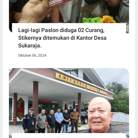
Lagi-lagi Paslon diduga 02 Curang,
Stikernya ditemukan di Kantor Desa
Sukaraja.
Oktober 06, 2024