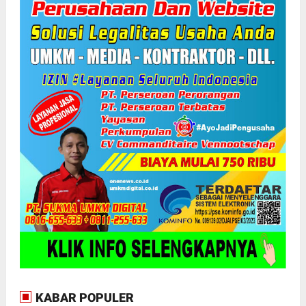
KABAR POPULER