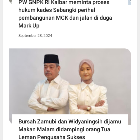
PW GNPK RI Kalbar meminta proses
hukum kades Sebangki perihal
pembangunan MCK dan jalan di duga
Mark Up
September 23, 2024
Bursah Zarnubi dan Widyaningsih dijamu
Makan Malam didampingi orang Tua
Leman Pengusaha Sukses