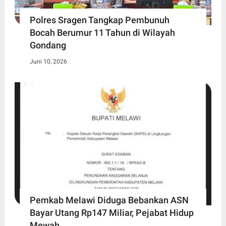
Polres Sragen Tangkap Pembunuh
Bocah Berumur 11 Tahun di Wilayah
Gondang
Juni 10, 2026
Pemkab Melawi Diduga Bebankan ASN
Bayar Utang Rp147 Miliar, Pejabat Hidup
Mewah