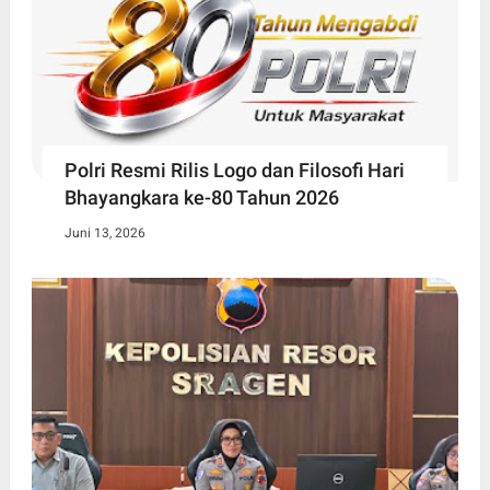
Polri Resmi Rilis Logo dan Filosofi Hari
Bhayangkara ke-80 Tahun 2026
Juni 13, 2026