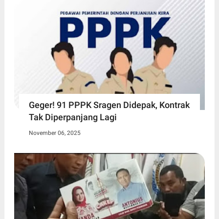
Geger! 91 PPPK Sragen Didepak, Kontrak
Tak Diperpanjang Lagi
November 06, 2025