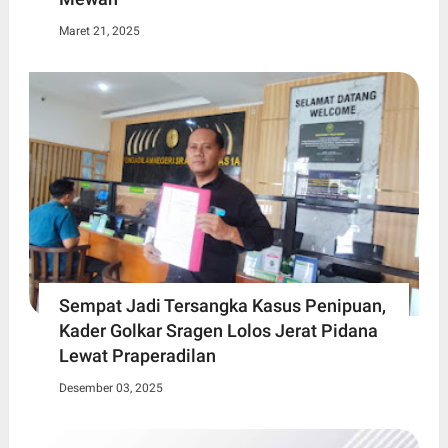
Maret 21, 2025
Sempat Jadi Tersangka Kasus Penipuan,
Kader Golkar Sragen Lolos Jerat Pidana
Lewat Praperadilan
Desember 03, 2025