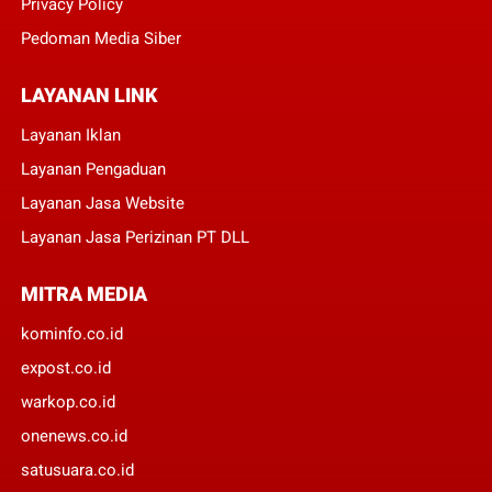
Privacy Policy
Pedoman Media Siber
LAYANAN LINK
Layanan Iklan
Layanan Pengaduan
Layanan Jasa Website
Layanan Jasa Perizinan PT DLL
MITRA MEDIA
kominfo.co.id
expost.co.id
warkop.co.id
onenews.co.id
satusuara.co.id