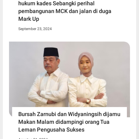
hukum kades Sebangki perihal
pembangunan MCK dan jalan di duga
Mark Up
September 23, 2024
Bursah Zarnubi dan Widyaningsih dijamu
Makan Malam didampingi orang Tua
Leman Pengusaha Sukses