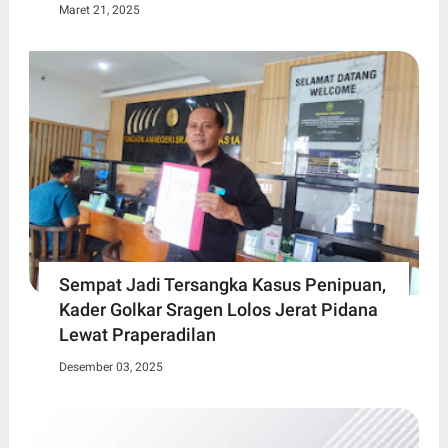
Maret 21, 2025
Sempat Jadi Tersangka Kasus Penipuan,
Kader Golkar Sragen Lolos Jerat Pidana
Lewat Praperadilan
Desember 03, 2025