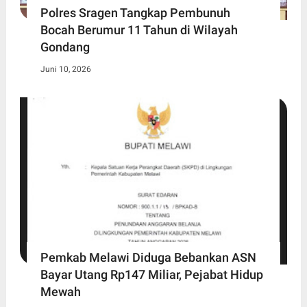
Polres Sragen Tangkap Pembunuh
Bocah Berumur 11 Tahun di Wilayah
Gondang
Juni 10, 2026
Pemkab Melawi Diduga Bebankan ASN
Bayar Utang Rp147 Miliar, Pejabat Hidup
Mewah