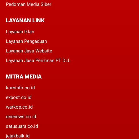
Pedoman Media Siber
LAYANAN LINK
Layanan Iklan
Layanan Pengaduan
Layanan Jasa Website
Layanan Jasa Perizinan PT DLL
MITRA MEDIA
kominfo.co.id
expost.co.id
warkop.co.id
onenews.co.id
satusuara.co.id
jejakbaik.id