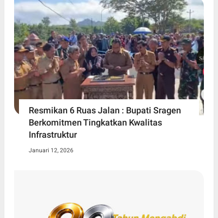
Resmikan 6 Ruas Jalan : Bupati Sragen
Berkomitmen Tingkatkan Kwalitas
Infrastruktur
Januari 12, 2026