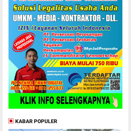
KABAR POPULER