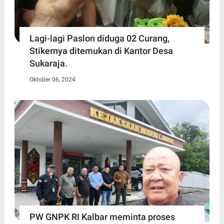
Lagi-lagi Paslon diduga 02 Curang,
Stikernya ditemukan di Kantor Desa
Sukaraja.
Oktober 06, 2024
PW GNPK RI Kalbar meminta proses