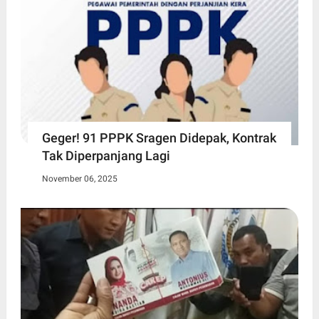
Geger! 91 PPPK Sragen Didepak, Kontrak
Tak Diperpanjang Lagi
November 06, 2025