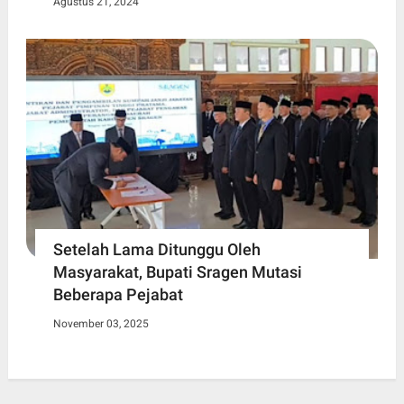
Agustus 21, 2024
Setelah Lama Ditunggu Oleh
Masyarakat, Bupati Sragen Mutasi
Beberapa Pejabat
November 03, 2025