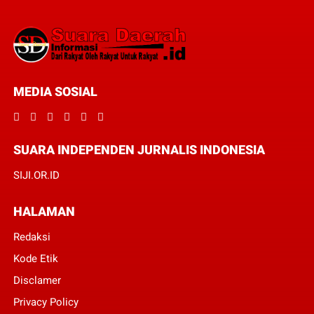
MEDIA SOSIAL
SUARA INDEPENDEN JURNALIS INDONESIA
SIJI.OR.ID
HALAMAN
Redaksi
Kode Etik
Disclamer
Privacy Policy