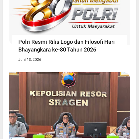
Polri Resmi Rilis Logo dan Filosofi Hari
Bhayangkara ke-80 Tahun 2026
Juni 13, 2026