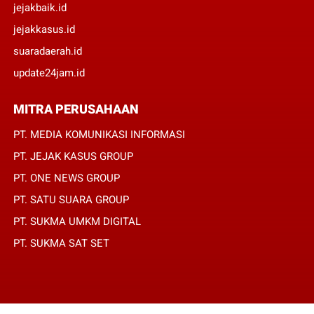
jejakbaik.id
jejakkasus.id
suaradaerah.id
update24jam.id
MITRA PERUSAHAAN
PT. MEDIA KOMUNIKASI INFORMASI
PT. JEJAK KASUS GROUP
PT. ONE NEWS GROUP
PT. SATU SUARA GROUP
PT. SUKMA UMKM DIGITAL
PT. SUKMA SAT SET