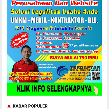
KABAR POPULER