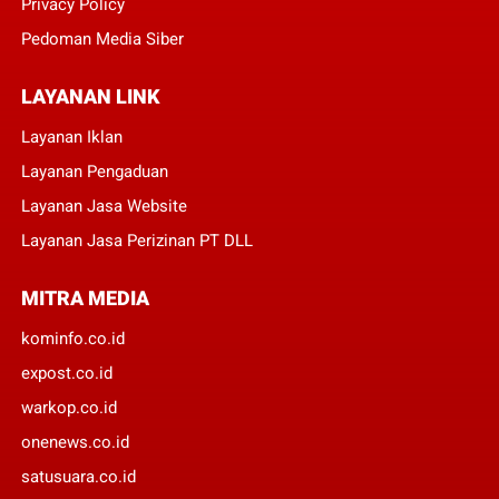
Privacy Policy
Pedoman Media Siber
LAYANAN LINK
Layanan Iklan
Layanan Pengaduan
Layanan Jasa Website
Layanan Jasa Perizinan PT DLL
MITRA MEDIA
kominfo.co.id
expost.co.id
warkop.co.id
onenews.co.id
satusuara.co.id