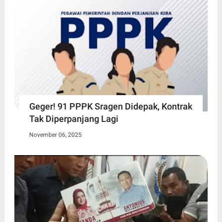
Geger! 91 PPPK Sragen Didepak, Kontrak
Tak Diperpanjang Lagi
November 06, 2025