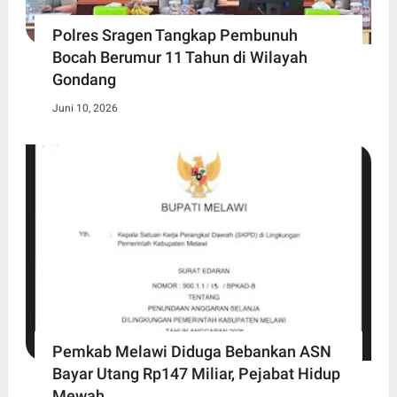
Polres Sragen Tangkap Pembunuh
Bocah Berumur 11 Tahun di Wilayah
Gondang
Juni 10, 2026
Pemkab Melawi Diduga Bebankan ASN
Bayar Utang Rp147 Miliar, Pejabat Hidup
Mewah