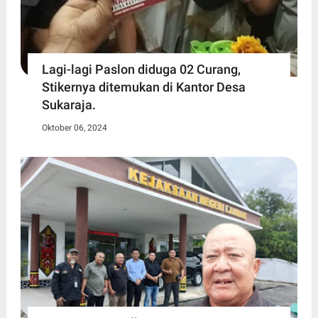
Lagi-lagi Paslon diduga 02 Curang,
Stikernya ditemukan di Kantor Desa
Sukaraja.
Oktober 06, 2024