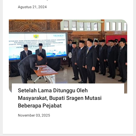
Agustus 21, 2024
Setelah Lama Ditunggu Oleh
Masyarakat, Bupati Sragen Mutasi
Beberapa Pejabat
November 03, 2025