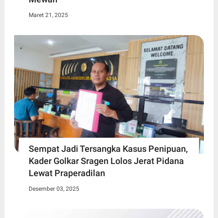
Maret 21, 2025
Sempat Jadi Tersangka Kasus Penipuan,
Kader Golkar Sragen Lolos Jerat Pidana
Lewat Praperadilan
Desember 03, 2025