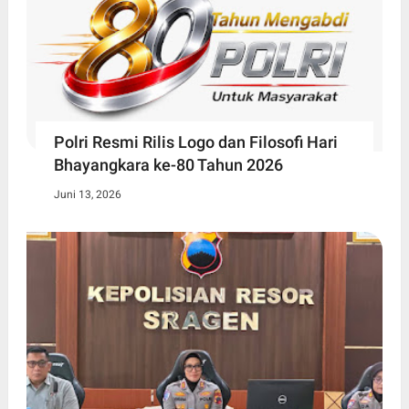
Polri Resmi Rilis Logo dan Filosofi Hari
Bhayangkara ke-80 Tahun 2026
Juni 13, 2026