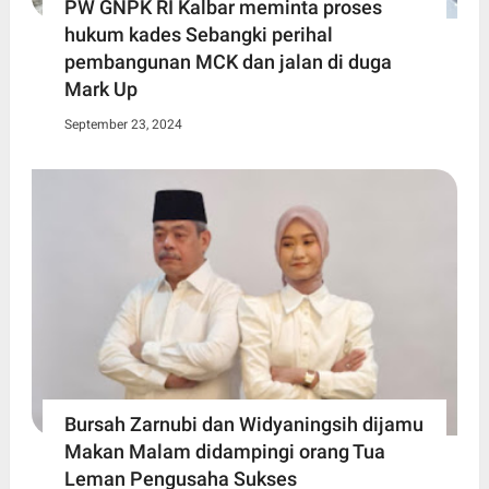
PW GNPK RI Kalbar meminta proses
hukum kades Sebangki perihal
pembangunan MCK dan jalan di duga
Mark Up
September 23, 2024
Bursah Zarnubi dan Widyaningsih dijamu
Makan Malam didampingi orang Tua
Leman Pengusaha Sukses