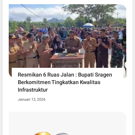
Resmikan 6 Ruas Jalan : Bupati Sragen
Berkomitmen Tingkatkan Kwalitas
Infrastruktur
Januari 12, 2026