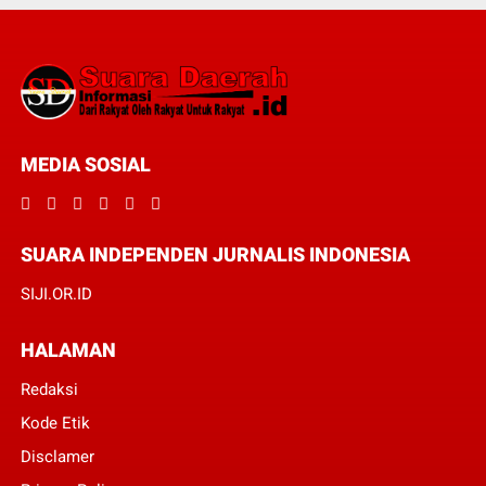
MEDIA SOSIAL
SUARA INDEPENDEN JURNALIS INDONESIA
SIJI.OR.ID
HALAMAN
Redaksi
Kode Etik
Disclamer