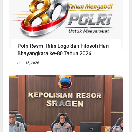
Polri Resmi Rilis Logo dan Filosofi Hari
Bhayangkara ke-80 Tahun 2026
Juni 13, 2026