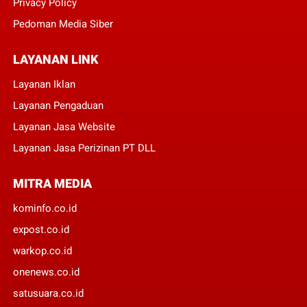
Privacy Policy
Pedoman Media Siber
LAYANAN LINK
Layanan Iklan
Layanan Pengaduan
Layanan Jasa Website
Layanan Jasa Perizinan PT DLL
MITRA MEDIA
kominfo.co.id
expost.co.id
warkop.co.id
onenews.co.id
satusuara.co.id