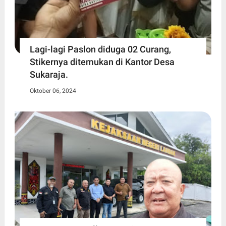
Lagi-lagi Paslon diduga 02 Curang,
Stikernya ditemukan di Kantor Desa
Sukaraja.
Oktober 06, 2024