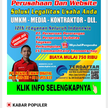
KABAR POPULER