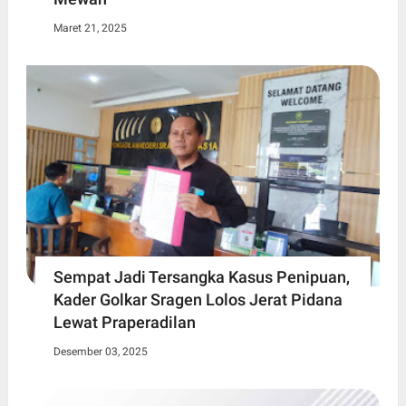
Maret 21, 2025
Sempat Jadi Tersangka Kasus Penipuan,
Kader Golkar Sragen Lolos Jerat Pidana
Lewat Praperadilan
Desember 03, 2025