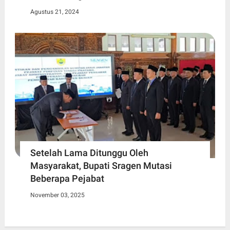
Agustus 21, 2024
Setelah Lama Ditunggu Oleh
Masyarakat, Bupati Sragen Mutasi
Beberapa Pejabat
November 03, 2025