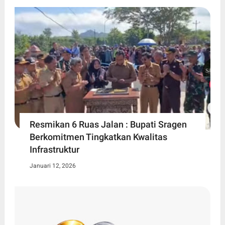
Resmikan 6 Ruas Jalan : Bupati Sragen
Berkomitmen Tingkatkan Kwalitas
Infrastruktur
Januari 12, 2026