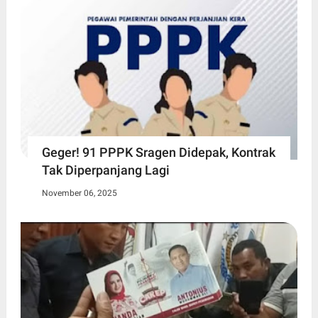
Geger! 91 PPPK Sragen Didepak, Kontrak
Tak Diperpanjang Lagi
November 06, 2025