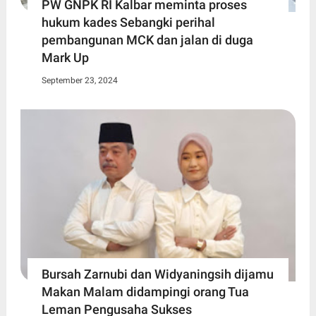
PW GNPK RI Kalbar meminta proses
hukum kades Sebangki perihal
pembangunan MCK dan jalan di duga
Mark Up
September 23, 2024
Bursah Zarnubi dan Widyaningsih dijamu
Makan Malam didampingi orang Tua
Leman Pengusaha Sukses