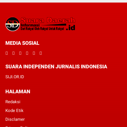
MEDIA SOSIAL
SUARA INDEPENDEN JURNALIS INDONESIA
SIJI.OR.ID
HALAMAN
Redaksi
Kode Etik
Disclamer