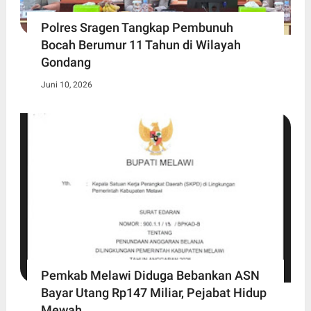
Polres Sragen Tangkap Pembunuh
Bocah Berumur 11 Tahun di Wilayah
Gondang
Juni 10, 2026
Pemkab Melawi Diduga Bebankan ASN
Bayar Utang Rp147 Miliar, Pejabat Hidup
Mewah