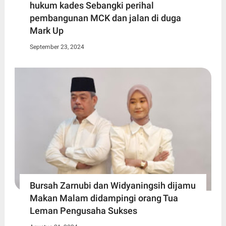
hukum kades Sebangki perihal
pembangunan MCK dan jalan di duga
Mark Up
September 23, 2024
Bursah Zarnubi dan Widyaningsih dijamu
Makan Malam didampingi orang Tua
Leman Pengusaha Sukses