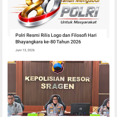
Polri Resmi Rilis Logo dan Filosofi Hari
Bhayangkara ke-80 Tahun 2026
Juni 13, 2026