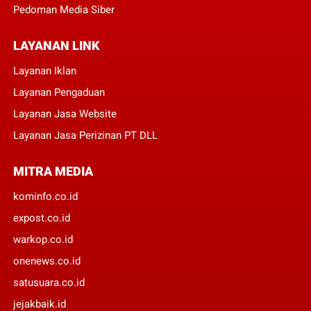
Pedoman Media Siber
LAYANAN LINK
Layanan Iklan
Layanan Pengaduan
Layanan Jasa Website
Layanan Jasa Perizinan PT DLL
MITRA MEDIA
kominfo.co.id
expost.co.id
warkop.co.id
onenews.co.id
satusuara.co.id
jejakbaik.id