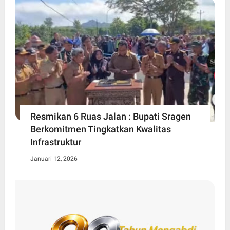
Resmikan 6 Ruas Jalan : Bupati Sragen
Berkomitmen Tingkatkan Kwalitas
Infrastruktur
Januari 12, 2026