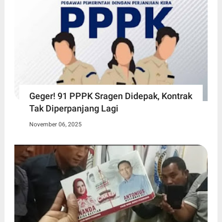
Geger! 91 PPPK Sragen Didepak, Kontrak
Tak Diperpanjang Lagi
November 06, 2025