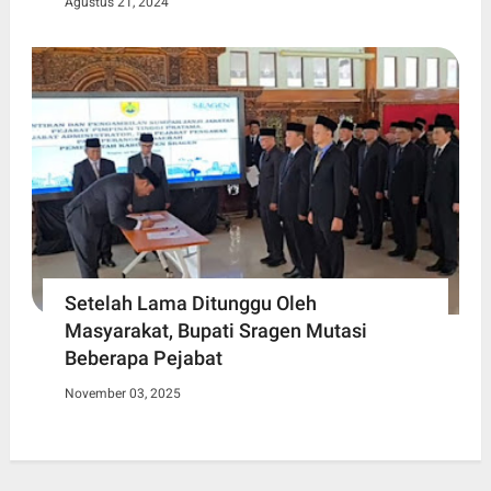
Agustus 21, 2024
Setelah Lama Ditunggu Oleh
Masyarakat, Bupati Sragen Mutasi
Beberapa Pejabat
November 03, 2025