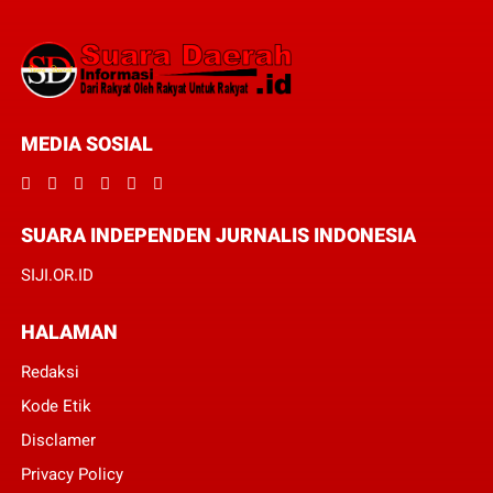
MEDIA SOSIAL
SUARA INDEPENDEN JURNALIS INDONESIA
SIJI.OR.ID
HALAMAN
Redaksi
Kode Etik
Disclamer
Privacy Policy