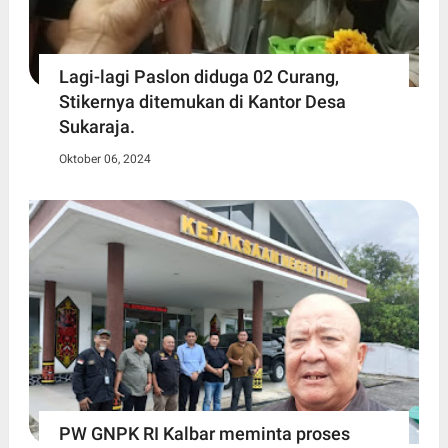
Lagi-lagi Paslon diduga 02 Curang,
Stikernya ditemukan di Kantor Desa
Sukaraja.
Oktober 06, 2024
PW GNPK RI Kalbar meminta proses