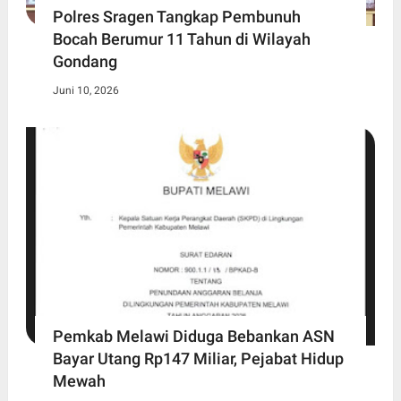
Polres Sragen Tangkap Pembunuh
Bocah Berumur 11 Tahun di Wilayah
Gondang
Juni 10, 2026
Pemkab Melawi Diduga Bebankan ASN
Bayar Utang Rp147 Miliar, Pejabat Hidup
Mewah