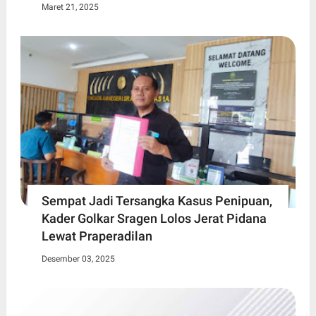
Maret 21, 2025
Sempat Jadi Tersangka Kasus Penipuan,
Kader Golkar Sragen Lolos Jerat Pidana
Lewat Praperadilan
Desember 03, 2025