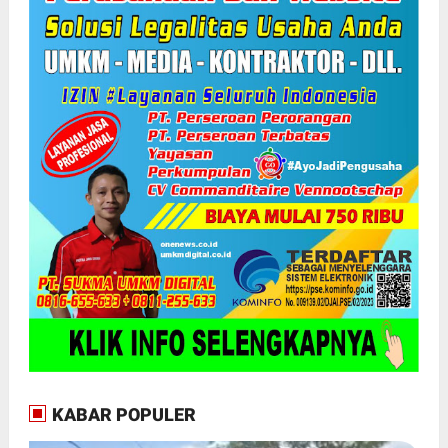
KABAR POPULER