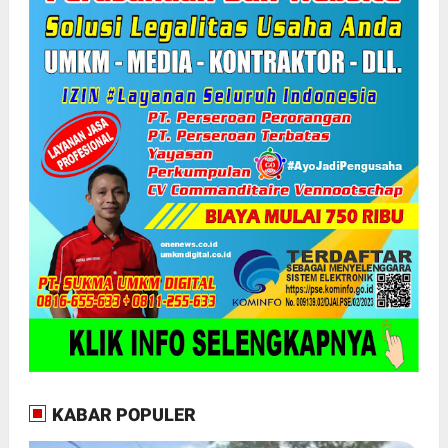
KABAR POPULER