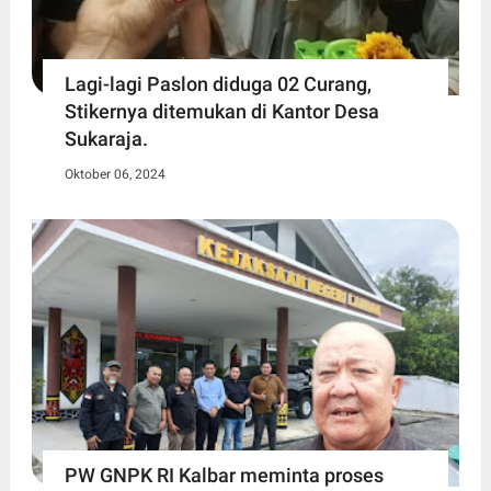
Lagi-lagi Paslon diduga 02 Curang,
Stikernya ditemukan di Kantor Desa
Sukaraja.
Oktober 06, 2024
PW GNPK RI Kalbar meminta proses