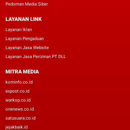
Pedoman Media Siber
LAYANAN LINK
Layanan Iklan
Layanan Pengaduan
Layanan Jasa Website
Layanan Jasa Perizinan PT DLL
MITRA MEDIA
kominfo.co.id
expost.co.id
warkop.co.id
onenews.co.id
satusuara.co.id
jejakbaik.id