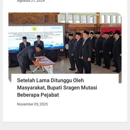
Agustus 21, 2024
Setelah Lama Ditunggu Oleh
Masyarakat, Bupati Sragen Mutasi
Beberapa Pejabat
November 03, 2025