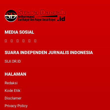
MEDIA SOSIAL
SUARA INDEPENDEN JURNALIS INDONESIA
SIJI.OR.ID
HALAMAN
Redaksi
Kode Etik
Disclamer
Privacy Policy