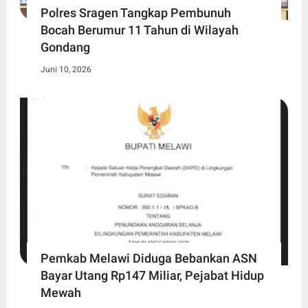
Polres Sragen Tangkap Pembunuh
Bocah Berumur 11 Tahun di Wilayah
Gondang
Juni 10, 2026
Pemkab Melawi Diduga Bebankan ASN
Bayar Utang Rp147 Miliar, Pejabat Hidup
Mewah