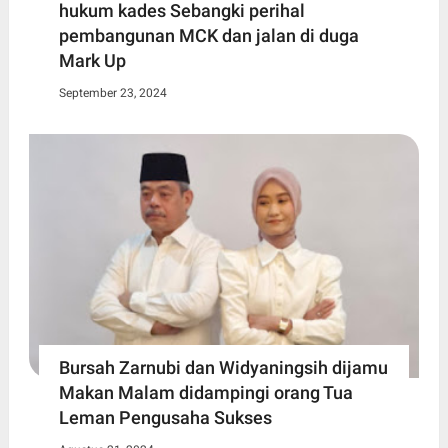
hukum kades Sebangki perihal
pembangunan MCK dan jalan di duga
Mark Up
September 23, 2024
Bursah Zarnubi dan Widyaningsih dijamu
Makan Malam didampingi orang Tua
Leman Pengusaha Sukses