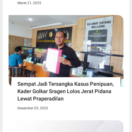
Maret 21, 2025
Sempat Jadi Tersangka Kasus Penipuan,
Kader Golkar Sragen Lolos Jerat Pidana
Lewat Praperadilan
Desember 03, 2025