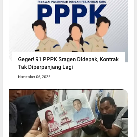
Geger! 91 PPPK Sragen Didepak, Kontrak
Tak Diperpanjang Lagi
November 06, 2025