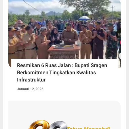
Resmikan 6 Ruas Jalan : Bupati Sragen
Berkomitmen Tingkatkan Kwalitas
Infrastruktur
Januari 12, 2026