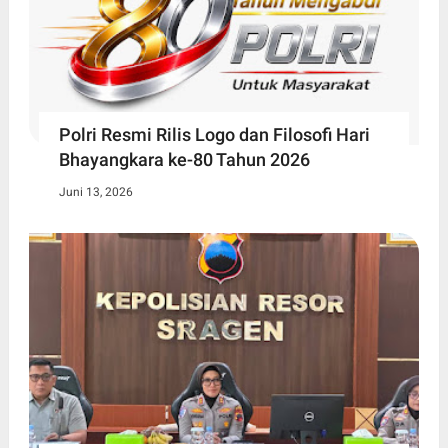
Polri Resmi Rilis Logo dan Filosofi Hari
Bhayangkara ke-80 Tahun 2026
Juni 13, 2026