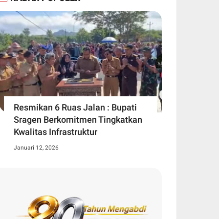
Resmikan 6 Ruas Jalan : Bupati
Sragen Berkomitmen Tingkatkan
Kwalitas Infrastruktur
Januari 12, 2026