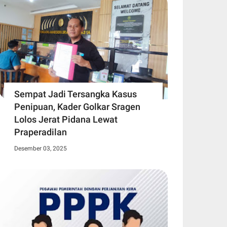
Sempat Jadi Tersangka Kasus
Penipuan, Kader Golkar Sragen
Lolos Jerat Pidana Lewat
Praperadilan
Desember 03, 2025