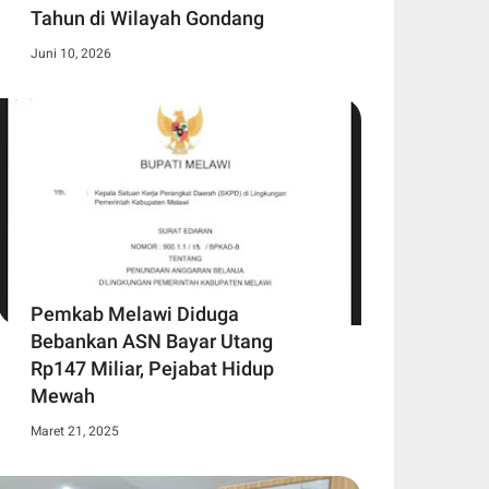
Tahun di Wilayah Gondang
Juni 10, 2026
Pemkab Melawi Diduga
Bebankan ASN Bayar Utang
Rp147 Miliar, Pejabat Hidup
Mewah
Maret 21, 2025