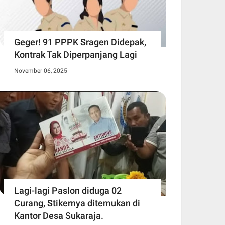
Geger! 91 PPPK Sragen Didepak,
Kontrak Tak Diperpanjang Lagi
November 06, 2025
Lagi-lagi Paslon diduga 02
Curang, Stikernya ditemukan di
Kantor Desa Sukaraja.