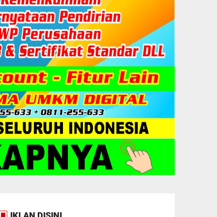
IKLAN DISINI