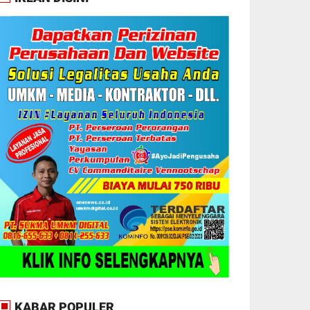
KABAR POPULER