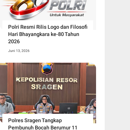
Polri Resmi Rilis Logo dan Filosofi
Hari Bhayangkara ke-80 Tahun
2026
Juni 13, 2026
Polres Sragen Tangkap
Pembunuh Bocah Berumur 11