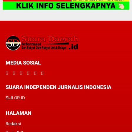
MEDIA SOSIAL
SUARA INDEPENDEN JURNALIS INDONESIA
SIJI.OR.ID
HALAMAN
Redaksi