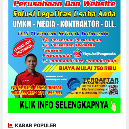
KABAR POPULER