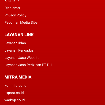
Kode Etik
Disclamer
Privacy Policy
Pedoman Media Siber
LAYANAN LINK
Layanan Iklan
Layanan Pengaduan
Layanan Jasa Website
Layanan Jasa Perizinan PT DLL
MITRA MEDIA
kominfo.co.id
expost.co.id
warkop.co.id