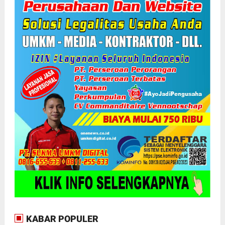
KABAR POPULER