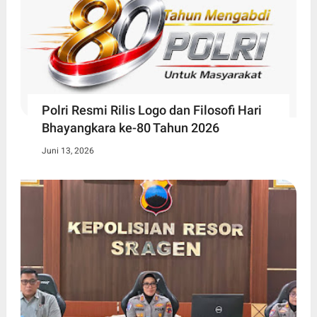
Polri Resmi Rilis Logo dan Filosofi Hari
Bhayangkara ke-80 Tahun 2026
Juni 13, 2026