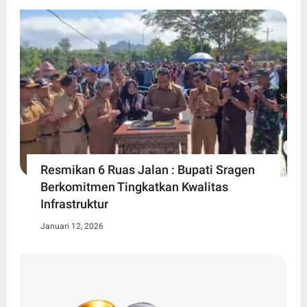
Resmikan 6 Ruas Jalan : Bupati Sragen
Berkomitmen Tingkatkan Kwalitas
Infrastruktur
Januari 12, 2026