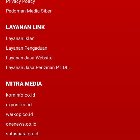
Privacy Policy
Pedoman Media Siber
LAYANAN LINK
Layanan Iklan
Layanan Pengaduan
Layanan Jasa Website
Layanan Jasa Perizinan PT DLL
MITRA MEDIA
kominfo.co.id
expost.co.id
warkop.co.id
onenews.co.id
satusuara.co.id