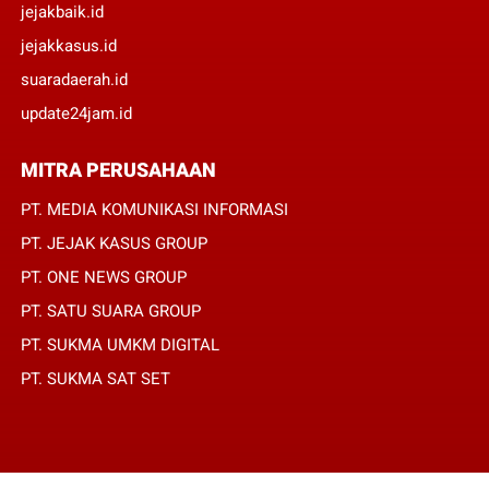
jejakbaik.id
jejakkasus.id
suaradaerah.id
update24jam.id
MITRA PERUSAHAAN
PT. MEDIA KOMUNIKASI INFORMASI
PT. JEJAK KASUS GROUP
PT. ONE NEWS GROUP
PT. SATU SUARA GROUP
PT. SUKMA UMKM DIGITAL
PT. SUKMA SAT SET