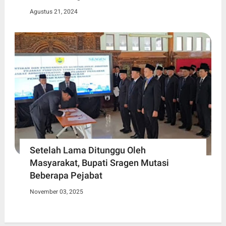
Agustus 21, 2024
Setelah Lama Ditunggu Oleh
Masyarakat, Bupati Sragen Mutasi
Beberapa Pejabat
November 03, 2025