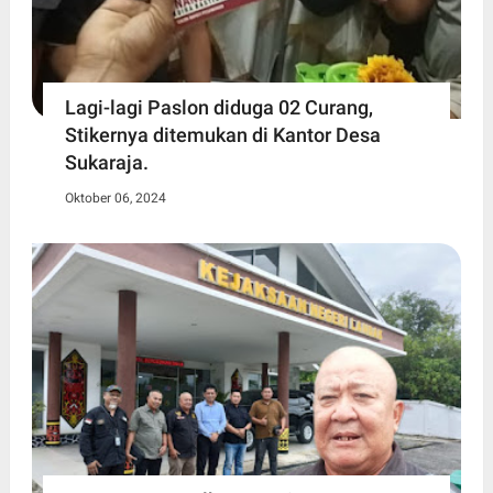
Lagi-lagi Paslon diduga 02 Curang,
Stikernya ditemukan di Kantor Desa
Sukaraja.
Oktober 06, 2024