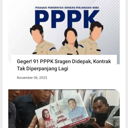
Geger! 91 PPPK Sragen Didepak, Kontrak
Tak Diperpanjang Lagi
November 06, 2025