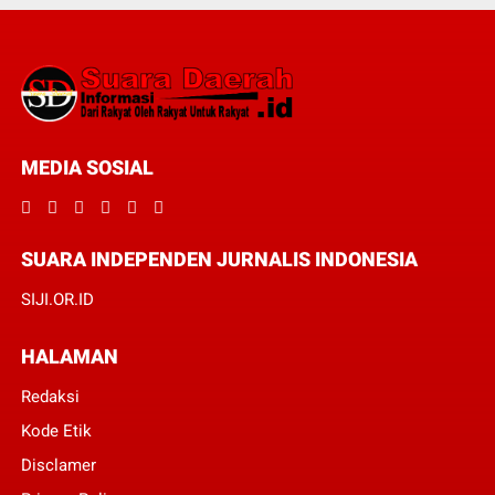
MEDIA SOSIAL
SUARA INDEPENDEN JURNALIS INDONESIA
SIJI.OR.ID
HALAMAN
Redaksi
Kode Etik
Disclamer