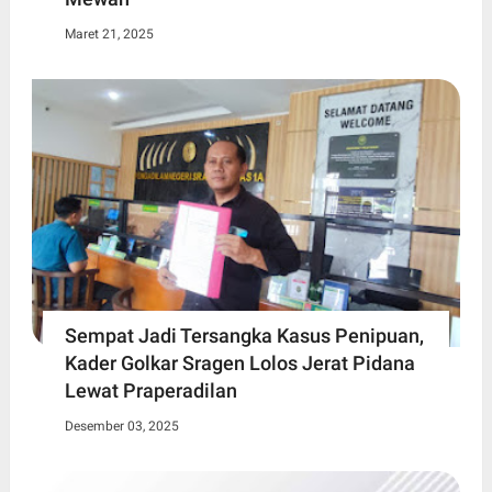
Maret 21, 2025
Sempat Jadi Tersangka Kasus Penipuan,
Kader Golkar Sragen Lolos Jerat Pidana
Lewat Praperadilan
Desember 03, 2025