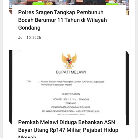
Polres Sragen Tangkap Pembunuh
Bocah Berumur 11 Tahun di Wilayah
Gondang
Juni 10, 2026
Pemkab Melawi Diduga Bebankan ASN
Bayar Utang Rp147 Miliar, Pejabat Hidup
Mewah