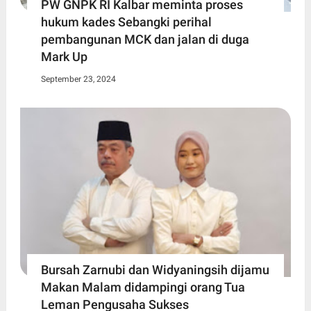
PW GNPK RI Kalbar meminta proses
hukum kades Sebangki perihal
pembangunan MCK dan jalan di duga
Mark Up
September 23, 2024
Bursah Zarnubi dan Widyaningsih dijamu
Makan Malam didampingi orang Tua
Leman Pengusaha Sukses