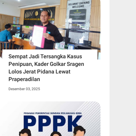
Sempat Jadi Tersangka Kasus
Penipuan, Kader Golkar Sragen
Lolos Jerat Pidana Lewat
Praperadilan
Desember 03, 2025