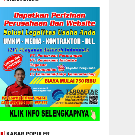
KABAR POPULER