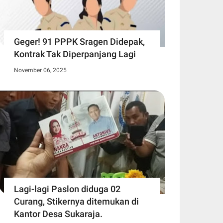
Geger! 91 PPPK Sragen Didepak,
Kontrak Tak Diperpanjang Lagi
November 06, 2025
Lagi-lagi Paslon diduga 02
Curang, Stikernya ditemukan di
Kantor Desa Sukaraja.