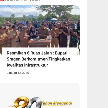
Resmikan 6 Ruas Jalan : Bupati
Sragen Berkomitmen Tingkatkan
Kwalitas Infrastruktur
Januari 12, 2026