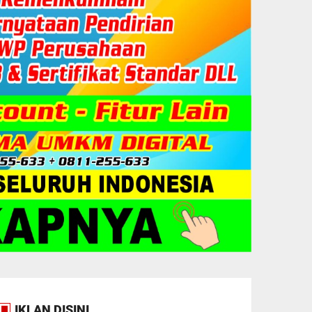
IKLAN DISINI