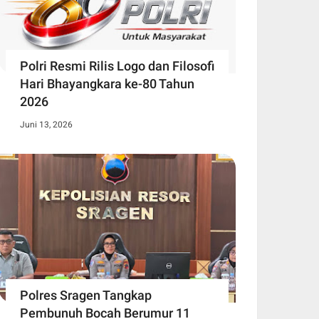
Polri Resmi Rilis Logo dan Filosofi
Hari Bhayangkara ke-80 Tahun
2026
Juni 13, 2026
Polres Sragen Tangkap
Pembunuh Bocah Berumur 11