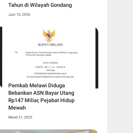
Tahun di Wilayah Gondang
Juni 10, 2026
Pemkab Melawi Diduga
Bebankan ASN Bayar Utang
Rp147 Miliar, Pejabat Hidup
Mewah
Maret 21, 2025