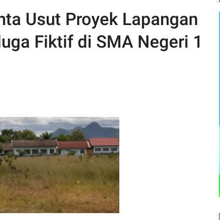
nta Usut Proyek Lapangan
uga Fiktif di SMA Negeri 1