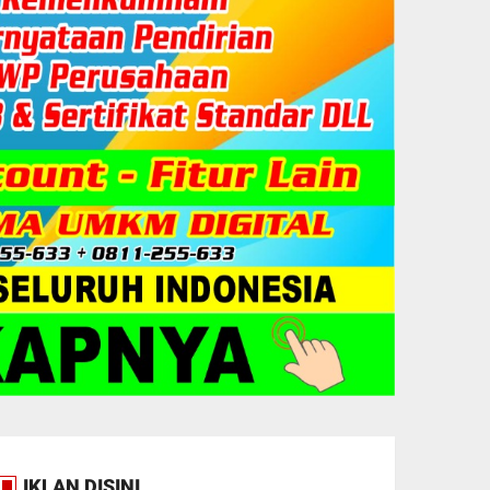
IKLAN DISINI