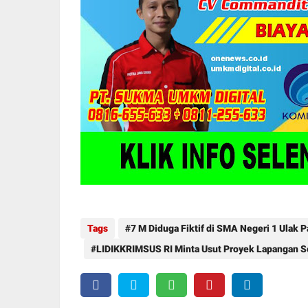
Tags
7 M Diduga Fiktif di SMA Negeri 1 Ulak 
LIDIKKRIMSUS RI Minta Usut Proyek Lapangan S