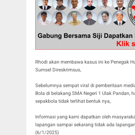
Rhodi akan membawa kasus ini ke Penegak Huk
Sumsel Direskrimsus,
Sebelumnya sempat viral di pemberitaan med
Bola di belakang SMA Negeri 1 Ulak Pandan, 
sepakbola tidak terlihat bentuk nya,
Informasi yang kami dapatkan oleh masyarak
lapangan sampai sekarang tidak ada lapanga
(6/1/2025)