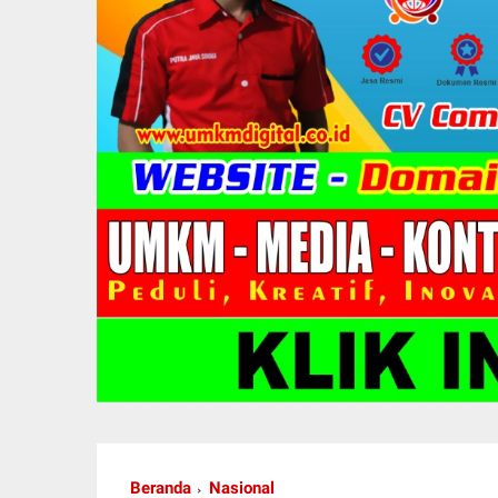
Beranda
Nasional