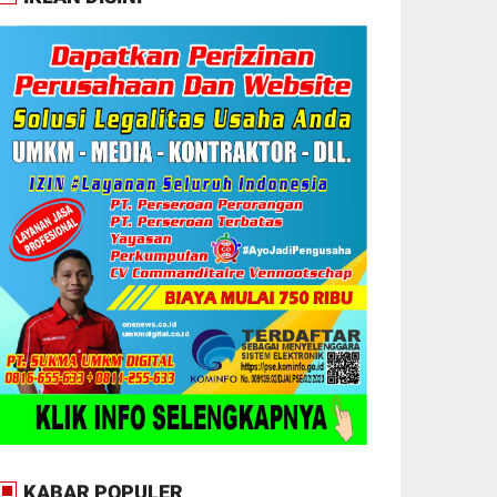
KABAR POPULER