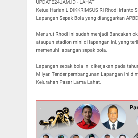
UPDATE24JAM.ID - LAHAT
Ketua Harian LIDIKKRIMSUS RI Rhodi Irfanto 
Lapangan Sepak Bola yang dianggarkan APBD 
Menurut Rhodi ini sudah menjadi Bancakan ok
ataupun stadion mini di lapangan ini, yang te
memenuhi lapangan sepak bola.
Lapangan sepak bola ini dikerjakan pada ta
Milyar. Tender pembangunan Lapangan ini dim
Kelurahan Pasar Lama Lahat.