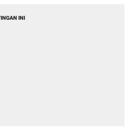
INGAN INI