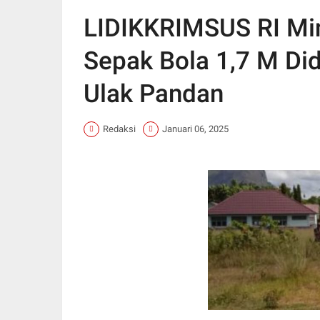
LIDIKKRIMSUS RI Mi
Sepak Bola 1,7 M Did
Ulak Pandan
Redaksi
Januari 06, 2025