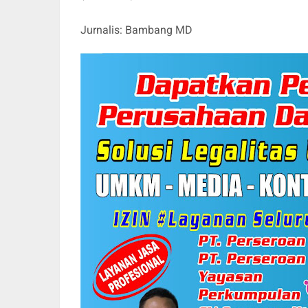
Jurnalis: Bambang MD