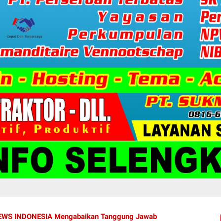
 NEWS INDONESIA Mengabaikan Tanggung Jawab