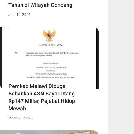
Tahun di Wilayah Gondang
Juni 10, 2026
Pemkab Melawi Diduga
Bebankan ASN Bayar Utang
Rp147 Miliar, Pejabat Hidup
Mewah
Maret 21, 2025