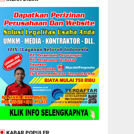
KABAR POPULER