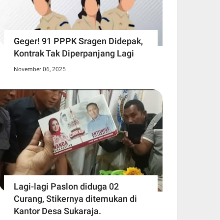
Geger! 91 PPPK Sragen Didepak,
Kontrak Tak Diperpanjang Lagi
November 06, 2025
Lagi-lagi Paslon diduga 02
Curang, Stikernya ditemukan di
Kantor Desa Sukaraja.