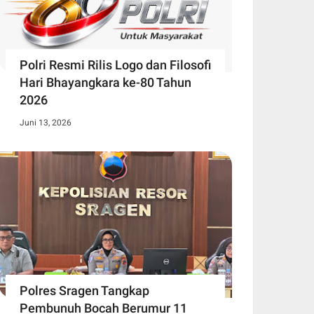
Polri Resmi Rilis Logo dan Filosofi
Hari Bhayangkara ke-80 Tahun
2026
Juni 13, 2026
Polres Sragen Tangkap
Pembunuh Bocah Berumur 11