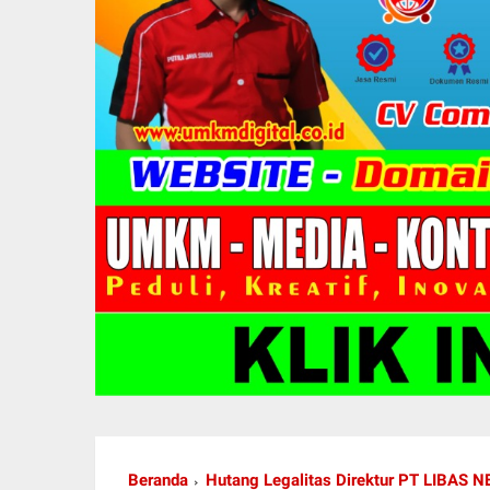
Beranda
Hutang Legalitas Direktur PT LIBAS