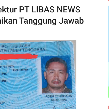
rektur PT LIBAS NEWS
ikan Tanggung Jawab