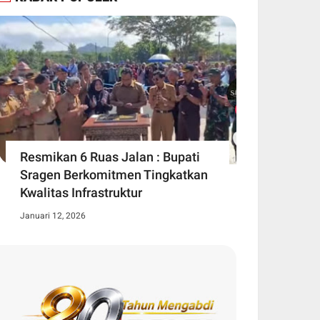
Resmikan 6 Ruas Jalan : Bupati
Sragen Berkomitmen Tingkatkan
Kwalitas Infrastruktur
Januari 12, 2026