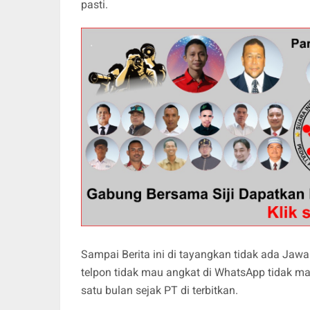
pasti.
Sampai Berita ini di tayangkan tidak ada Ja
telpon tidak mau angkat di WhatsApp tidak m
satu bulan sejak PT di terbitkan.