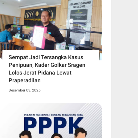
Sempat Jadi Tersangka Kasus
Penipuan, Kader Golkar Sragen
Lolos Jerat Pidana Lewat
Praperadilan
Desember 03, 2025