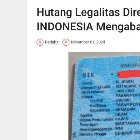
Hutang Legalitas Di
INDONESIA Mengaba
Redaksi
November 01, 2024