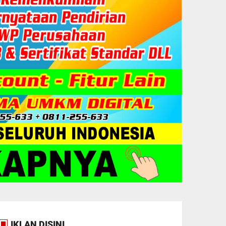
IKLAN DISINI