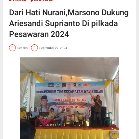
Dari Hati Nurani,Marsono Dukung
Ariesandi Suprianto Di pilkada
Pesawaran 2024
Redaksi
September 22, 2024