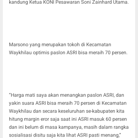
kandung Ketua KONI Pesawaran Soni Zainhard Utama.
Marsono yang merupakan tokoh di Kecamatan
Waykhilau optimis paslon ASRI bisa meraih 70 persen.
“Harga mati saya akan menangkan paslon ASRI, dan
yakin suara ASRI bisa meraih 70 persen di Kecamatan
Waykhilau dan secara keseluruhan se-kabupaten kita
hitung margin eror saja saat ini ASRI masuk 60 persen
dan ini belum di masa kampanya, masih dalam rangka
sosialisasi disitu saja kita lihat ASRI pasti menang,”