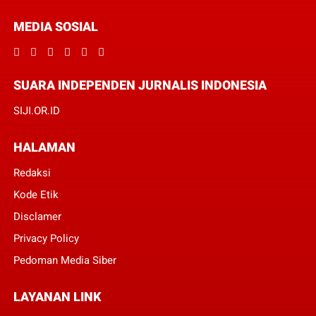
MEDIA SOSIAL
SUARA INDEPENDEN JURNALIS INDONESIA
SIJI.OR.ID
HALAMAN
Redaksi
Kode Etik
Disclamer
Privacy Policy
Pedoman Media Siber
LAYANAN LINK