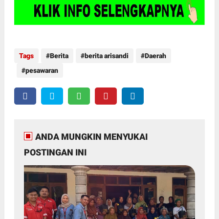
Tags
Berita
berita arisandi
Daerah
pesawaran
ANDA MUNGKIN MENYUKAI
POSTINGAN INI