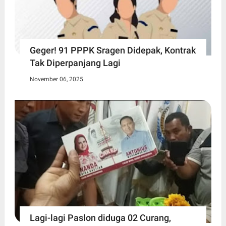
Geger! 91 PPPK Sragen Didepak, Kontrak
Tak Diperpanjang Lagi
November 06, 2025
Lagi-lagi Paslon diduga 02 Curang,