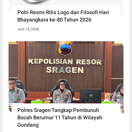
Polri Resmi Rilis Logo dan Filosofi Hari
Bhayangkara ke-80 Tahun 2026
Juni 13, 2026
Polres Sragen Tangkap Pembunuh
Bocah Berumur 11 Tahun di Wilayah
Gondang