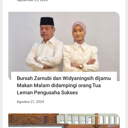
Bursah Zarnubi dan Widyaningsih dijamu
Makan Malam didampingi orang Tua
Leman Pengusaha Sukses
Agustus 21, 2024