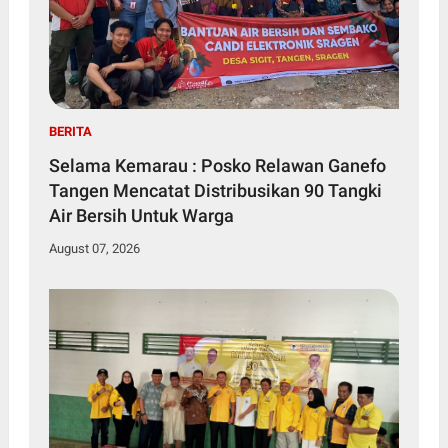
BERITA
Selama Kemarau : Posko Relawan Ganefo
Tangen Mencatat Distribusikan 90 Tangki
Air Bersih Untuk Warga
August 07, 2026