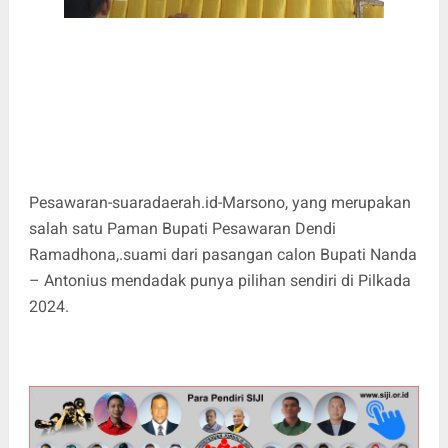
Pesawaran-suaradaerah.id-Marsono, yang merupakan
salah satu Paman Bupati Pesawaran Dendi
Ramadhona,.suami dari pasangan calon Bupati Nanda
– Antonius mendadak punya pilihan sendiri di Pilkada
2024.