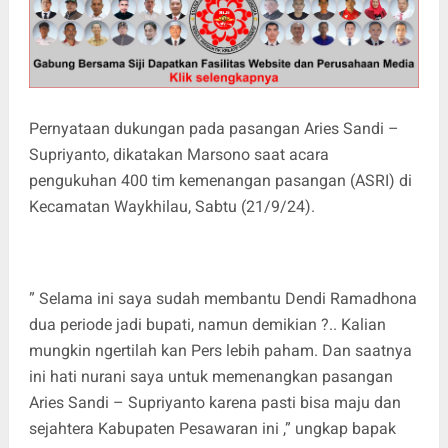
Pernyataan dukungan pada pasangan Aries Sandi –
Supriyanto, dikatakan Marsono saat acara
pengukuhan 400 tim kemenangan pasangan (ASRI) di
Kecamatan Waykhilau, Sabtu (21/9/24).
” Selama ini saya sudah membantu Dendi Ramadhona
dua periode jadi bupati, namun demikian ?.. Kalian
mungkin ngertilah kan Pers lebih paham. Dan saatnya
ini hati nurani saya untuk memenangkan pasangan
Aries Sandi – Supriyanto karena pasti bisa maju dan
sejahtera Kabupaten Pesawaran ini ,” ungkap bapak