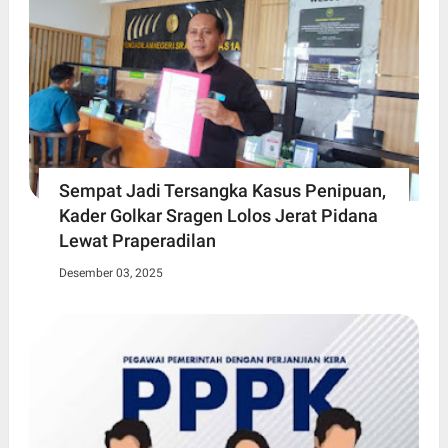
Sempat Jadi Tersangka Kasus Penipuan,
Kader Golkar Sragen Lolos Jerat Pidana
Lewat Praperadilan
Desember 03, 2025