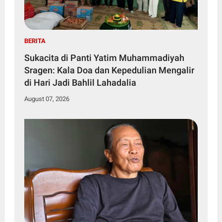
BERITA
Sukacita di Panti Yatim Muhammadiyah
Sragen: Kala Doa dan Kepedulian Mengalir
di Hari Jadi Bahlil Lahadalia
August 07, 2026