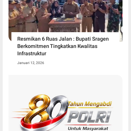
Resmikan 6 Ruas Jalan : Bupati Sragen
Berkomitmen Tingkatkan Kwalitas
Infrastruktur
Januari 12, 2026