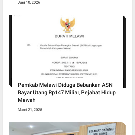
Juni 10, 2026
Pemkab Melawi Diduga Bebankan ASN
Bayar Utang Rp147 Miliar, Pejabat Hidup
Mewah
Maret 21, 2025