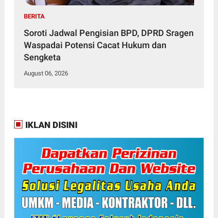
BERITA
Soroti Jadwal Pengisian BPD, DPRD Sragen
Waspadai Potensi Cacat Hukum dan
Sengketa
August 06, 2026
IKLAN DISINI