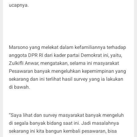
ucapnya.
Marsono yang melekat dalam kefamiliannya terhadap
anggota DPR RI dari kader partai Demokrat ini, yaitu,
Zulkifli Anwar, mengatakan, selama ini masyarakat
Pesawaran banyak mengeluhkan kepemimpinan yang
sekarang dan ini terlihat hasil survey yang ia lakukan
di bawah.
“Saya lihat dan survey masyarakat banyak mengeluh
di segala banyak bidang saat ini. Jadi masalahnya
sekarang ini kita bangun kembali pesawaran, bisa