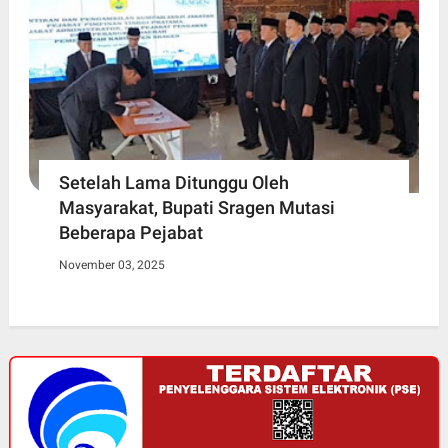
Setelah Lama Ditunggu Oleh
Masyarakat, Bupati Sragen Mutasi
Beberapa Pejabat
November 03, 2025