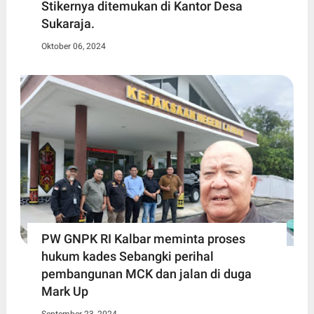
Stikernya ditemukan di Kantor Desa
Sukaraja.
Oktober 06, 2024
PW GNPK RI Kalbar meminta proses
hukum kades Sebangki perihal
pembangunan MCK dan jalan di duga
Mark Up
September 23, 2024