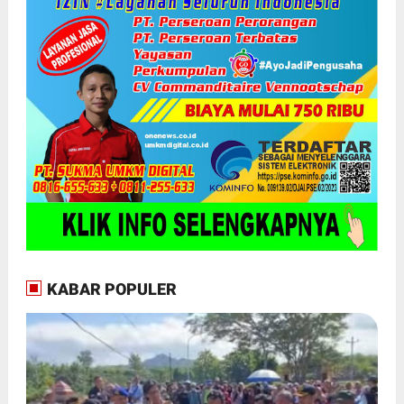
KABAR POPULER