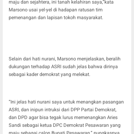
maju dan sejahtera, ini tanah kelahiran saya,”kata
Marsono usai yel-yel di hadapan ratusan tim
pemenangan dan lapisan tokoh masyarakat.
Selain dari hati nurani, Marsono menjelaskan, beralih
dukungan terhadap ASRI sudah jelas bahwa dirinya
sebagai kader demokrat yang melekat.
“Ini jelas hati nurani saya untuk menangkan pasangan
ASRI, dan inipun intruksi dari DPP Partai Demokrat,
dan DPD agar bisa tegak lurus memenangkan Aries
Sandi sebagai ketua DPC Demokrat Pesawaran yang
maju sebagai calon Bupati Pesawaran,” pungkasnya.