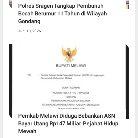
Polres Sragen Tangkap Pembunuh
Bocah Berumur 11 Tahun di Wilayah
Gondang
Juni 10, 2026
Pemkab Melawi Diduga Bebankan ASN
Bayar Utang Rp147 Miliar, Pejabat Hidup
Mewah