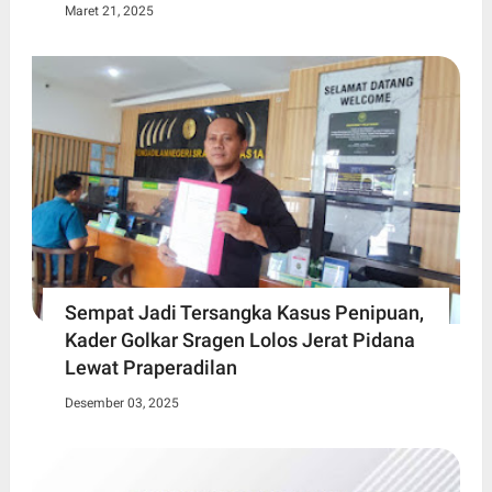
Maret 21, 2025
Sempat Jadi Tersangka Kasus Penipuan,
Kader Golkar Sragen Lolos Jerat Pidana
Lewat Praperadilan
Desember 03, 2025