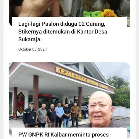
Lagi-lagi Paslon diduga 02 Curang,
Stikernya ditemukan di Kantor Desa
Sukaraja.
Oktober 06, 2024
PW GNPK RI Kalbar meminta proses