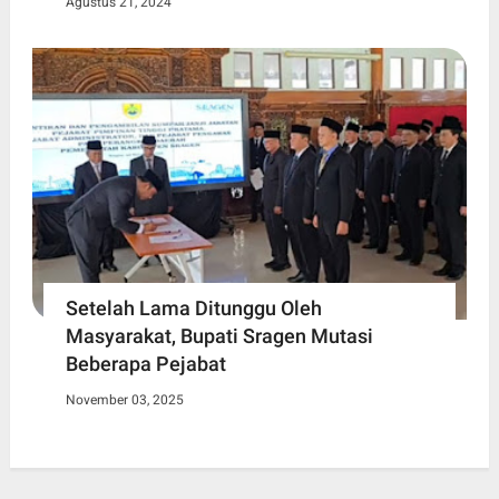
Agustus 21, 2024
Setelah Lama Ditunggu Oleh
Masyarakat, Bupati Sragen Mutasi
Beberapa Pejabat
November 03, 2025