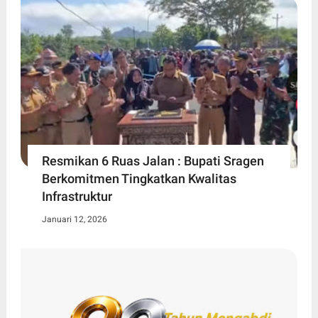
Resmikan 6 Ruas Jalan : Bupati Sragen
Berkomitmen Tingkatkan Kwalitas
Infrastruktur
Januari 12, 2026