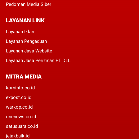
Pedoman Media Siber
LAYANAN LINK
Layanan Iklan
Layanan Pengaduan
Layanan Jasa Website
Layanan Jasa Perizinan PT DLL
MITRA MEDIA
kominfo.co.id
expost.co.id
warkop.co.id
onenews.co.id
satusuara.co.id
jejakbaik.id