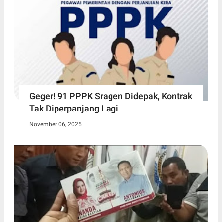
Geger! 91 PPPK Sragen Didepak, Kontrak
Tak Diperpanjang Lagi
November 06, 2025