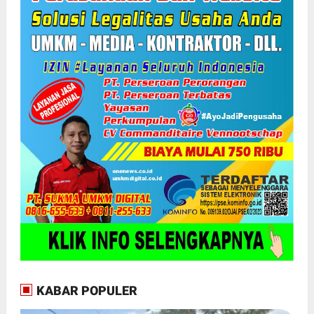
KABAR POPULER