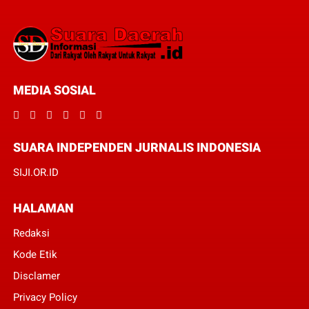
MEDIA SOSIAL
SUARA INDEPENDEN JURNALIS INDONESIA
SIJI.OR.ID
HALAMAN
Redaksi
Kode Etik
Disclamer
Privacy Policy