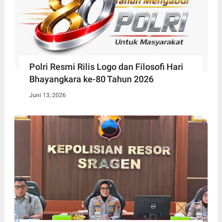
Polri Resmi Rilis Logo dan Filosofi Hari
Bhayangkara ke-80 Tahun 2026
Juni 13, 2026