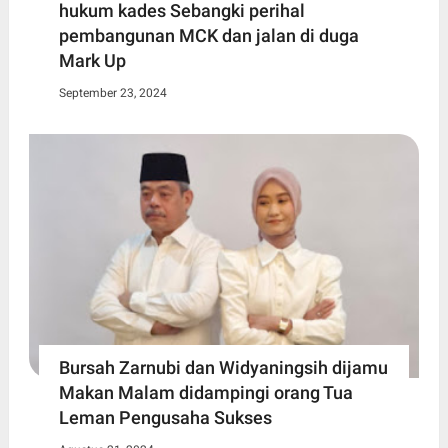
hukum kades Sebangki perihal
pembangunan MCK dan jalan di duga
Mark Up
September 23, 2024
Bursah Zarnubi dan Widyaningsih dijamu
Makan Malam didampingi orang Tua
Leman Pengusaha Sukses