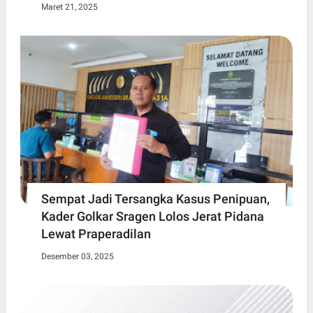
Maret 21, 2025
Sempat Jadi Tersangka Kasus Penipuan,
Kader Golkar Sragen Lolos Jerat Pidana
Lewat Praperadilan
Desember 03, 2025