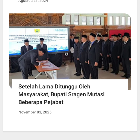
Agustus 21, 2024
Setelah Lama Ditunggu Oleh
Masyarakat, Bupati Sragen Mutasi
Beberapa Pejabat
November 03, 2025