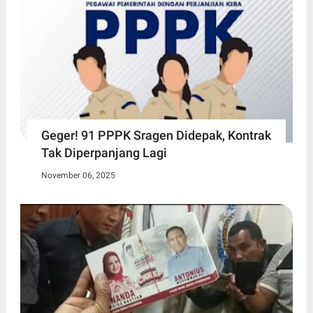
Geger! 91 PPPK Sragen Didepak, Kontrak
Tak Diperpanjang Lagi
November 06, 2025