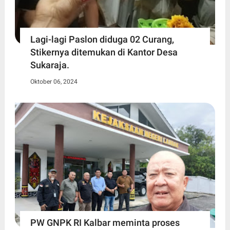
Lagi-lagi Paslon diduga 02 Curang,
Stikernya ditemukan di Kantor Desa
Sukaraja.
Oktober 06, 2024
PW GNPK RI Kalbar meminta proses