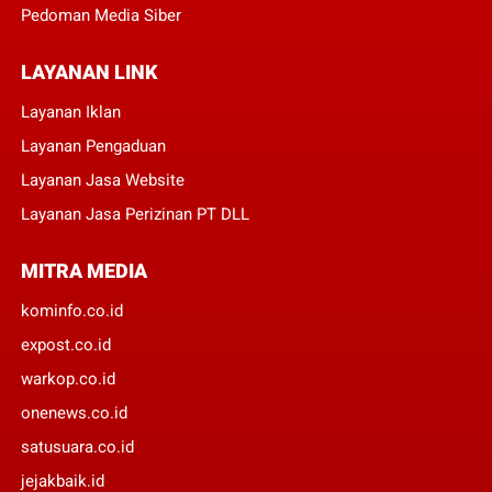
Pedoman Media Siber
LAYANAN LINK
Layanan Iklan
Layanan Pengaduan
Layanan Jasa Website
Layanan Jasa Perizinan PT DLL
MITRA MEDIA
kominfo.co.id
expost.co.id
warkop.co.id
onenews.co.id
satusuara.co.id
jejakbaik.id