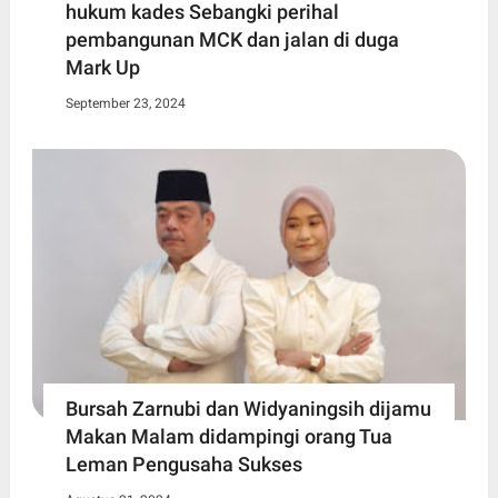
hukum kades Sebangki perihal
pembangunan MCK dan jalan di duga
Mark Up
September 23, 2024
Bursah Zarnubi dan Widyaningsih dijamu
Makan Malam didampingi orang Tua
Leman Pengusaha Sukses