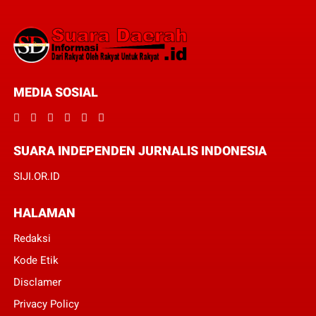
MEDIA SOSIAL
SUARA INDEPENDEN JURNALIS INDONESIA
SIJI.OR.ID
HALAMAN
Redaksi
Kode Etik
Disclamer
Privacy Policy