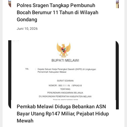
Polres Sragen Tangkap Pembunuh
Bocah Berumur 11 Tahun di Wilayah
Gondang
Juni 10, 2026
Pemkab Melawi Diduga Bebankan ASN
Bayar Utang Rp147 Miliar, Pejabat Hidup
Mewah