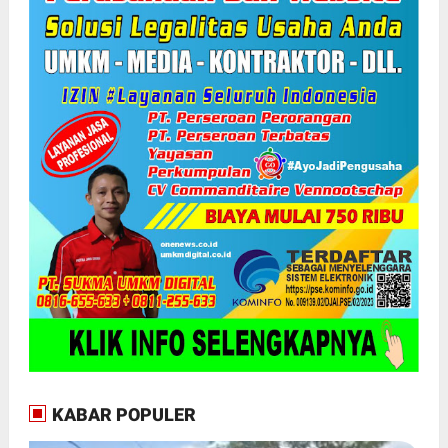
KABAR POPULER