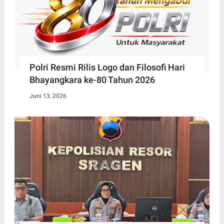
Polri Resmi Rilis Logo dan Filosofi Hari
Bhayangkara ke-80 Tahun 2026
Juni 13, 2026