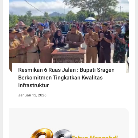
Resmikan 6 Ruas Jalan : Bupati Sragen
Berkomitmen Tingkatkan Kwalitas
Infrastruktur
Januari 12, 2026