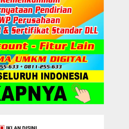
IKLAN DISINI