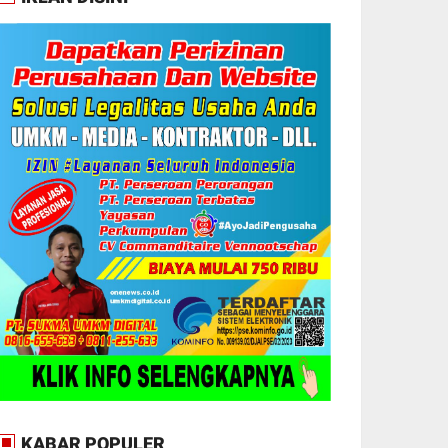
KABAR POPULER