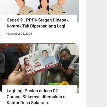
Geger! 91 PPPK Sragen Didepak,
Kontrak Tak Diperpanjang Lagi
November 06, 2025
Lagi-lagi Paslon diduga 02
Curang, Stikernya ditemukan di
Kantor Desa Sukaraja.