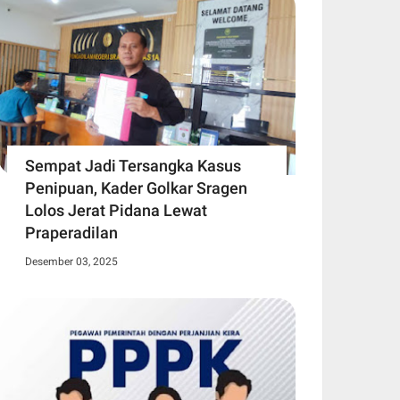
Sempat Jadi Tersangka Kasus
Penipuan, Kader Golkar Sragen
Lolos Jerat Pidana Lewat
Praperadilan
Desember 03, 2025