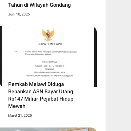
Tahun di Wilayah Gondang
Juni 10, 2026
Pemkab Melawi Diduga
Bebankan ASN Bayar Utang
Rp147 Miliar, Pejabat Hidup
Mewah
Maret 21, 2025