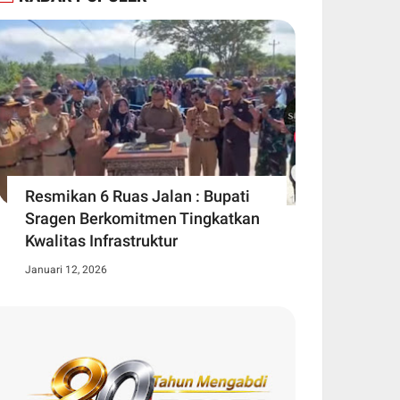
Resmikan 6 Ruas Jalan : Bupati
Sragen Berkomitmen Tingkatkan
Kwalitas Infrastruktur
Januari 12, 2026