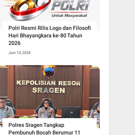
Polri Resmi Rilis Logo dan Filosofi
Hari Bhayangkara ke-80 Tahun
2026
Juni 13, 2026
Polres Sragen Tangkap
Pembunuh Bocah Berumur 11