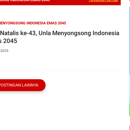
ENYONGSONG INDONESIA EMAS 2045
 Natalis ke-43, Unla Menyongsong Indonesia
s 2045
, 2025
POSTINGAN LAINNYA