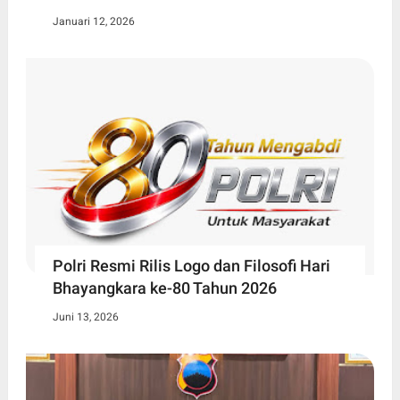
Januari 12, 2026
Polri Resmi Rilis Logo dan Filosofi Hari
Bhayangkara ke-80 Tahun 2026
Juni 13, 2026