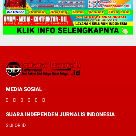
MEDIA SOSIAL
SUARA INDEPENDEN JURNALIS INDONESIA
SIJI.OR.ID