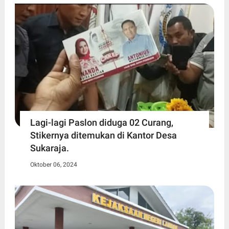
Lagi-lagi Paslon diduga 02 Curang,
Stikernya ditemukan di Kantor Desa
Sukaraja.
Oktober 06, 2024