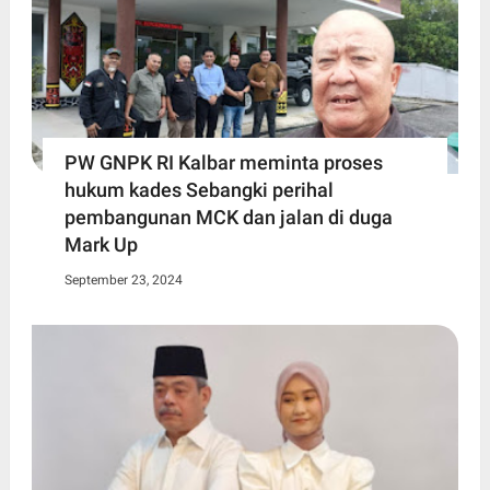
PW GNPK RI Kalbar meminta proses
hukum kades Sebangki perihal
pembangunan MCK dan jalan di duga
Mark Up
September 23, 2024