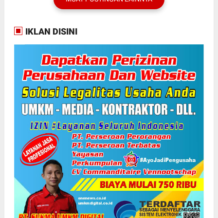
IKLAN DISINI