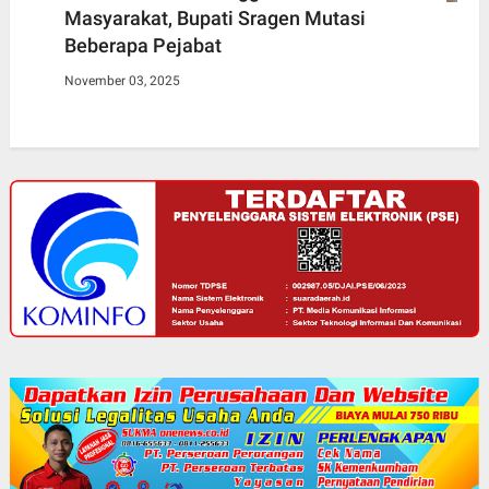
Masyarakat, Bupati Sragen Mutasi
Beberapa Pejabat
November 03, 2025