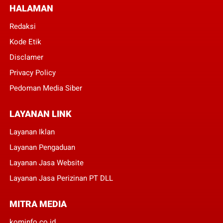
HALAMAN
Redaksi
Kode Etik
Disclamer
Privacy Policy
Pedoman Media Siber
LAYANAN LINK
Layanan Iklan
Layanan Pengaduan
Layanan Jasa Website
Layanan Jasa Perizinan PT DLL
MITRA MEDIA
kominfo.co.id