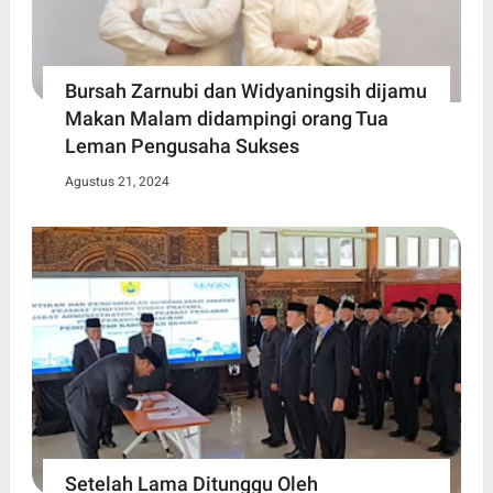
Bursah Zarnubi dan Widyaningsih dijamu
Makan Malam didampingi orang Tua
Leman Pengusaha Sukses
Agustus 21, 2024
Setelah Lama Ditunggu Oleh