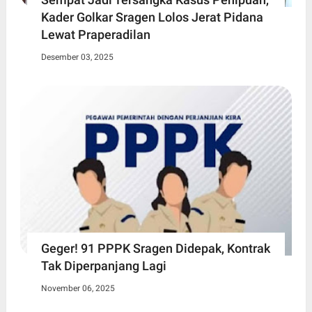
Kader Golkar Sragen Lolos Jerat Pidana
Lewat Praperadilan
Desember 03, 2025
Geger! 91 PPPK Sragen Didepak, Kontrak
Tak Diperpanjang Lagi
November 06, 2025