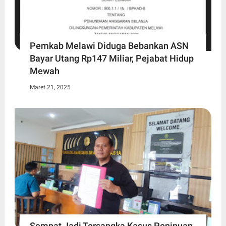
Pemkab Melawi Diduga Bebankan ASN
Bayar Utang Rp147 Miliar, Pejabat Hidup
Mewah
Maret 21, 2025
Sempat Jadi Tersangka Kasus Penipuan,