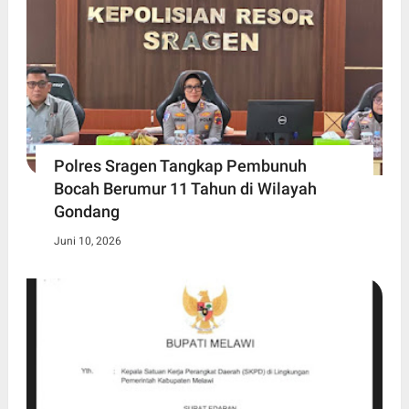
Polres Sragen Tangkap Pembunuh
Bocah Berumur 11 Tahun di Wilayah
Gondang
Juni 10, 2026