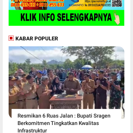
KABAR POPULER
Resmikan 6 Ruas Jalan : Bupati Sragen
Berkomitmen Tingkatkan Kwalitas
Infrastruktur