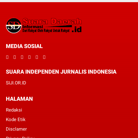
MEDIA SOSIAL
SUARA INDEPENDEN JURNALIS INDONESIA
SIJI.OR.ID
HALAMAN
Redaksi
Kode Etik
Disclamer