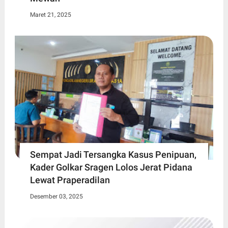
Maret 21, 2025
Sempat Jadi Tersangka Kasus Penipuan,
Kader Golkar Sragen Lolos Jerat Pidana
Lewat Praperadilan
Desember 03, 2025