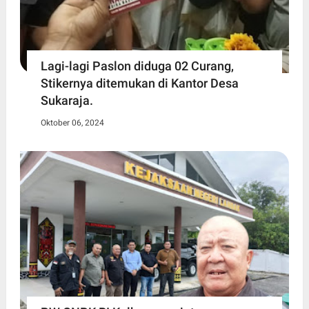
Lagi-lagi Paslon diduga 02 Curang,
Stikernya ditemukan di Kantor Desa
Sukaraja.
Oktober 06, 2024