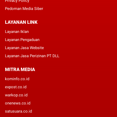
Privacy Policy
Pedoman Media Siber
LAYANAN LINK
Layanan Iklan
Layanan Pengaduan
Layanan Jasa Website
Layanan Jasa Perizinan PT DLL
MITRA MEDIA
kominfo.co.id
expost.co.id
warkop.co.id
onenews.co.id
satusuara.co.id