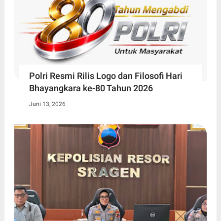
Polri Resmi Rilis Logo dan Filosofi Hari
Bhayangkara ke-80 Tahun 2026
Juni 13, 2026