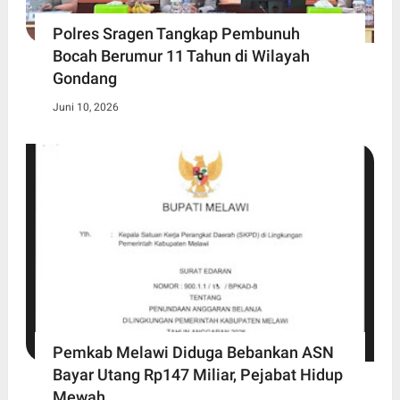
Polres Sragen Tangkap Pembunuh
Bocah Berumur 11 Tahun di Wilayah
Gondang
Juni 10, 2026
Pemkab Melawi Diduga Bebankan ASN
Bayar Utang Rp147 Miliar, Pejabat Hidup
Mewah