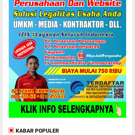
KABAR POPULER