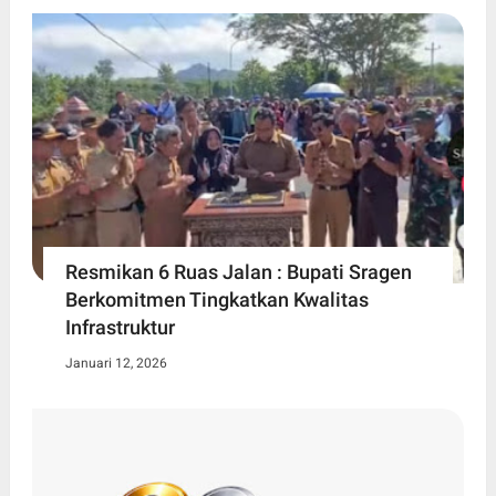
Resmikan 6 Ruas Jalan : Bupati Sragen
Berkomitmen Tingkatkan Kwalitas
Infrastruktur
Januari 12, 2026