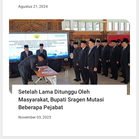
Agustus 21, 2024
Setelah Lama Ditunggu Oleh
Masyarakat, Bupati Sragen Mutasi
Beberapa Pejabat
November 03, 2025