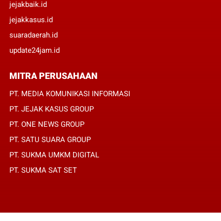
jejakbaik.id
jejakkasus.id
suaradaerah.id
update24jam.id
MITRA PERUSAHAAN
PT. MEDIA KOMUNIKASI INFORMASI
PT. JEJAK KASUS GROUP
PT. ONE NEWS GROUP
PT. SATU SUARA GROUP
PT. SUKMA UMKM DIGITAL
PT. SUKMA SAT SET