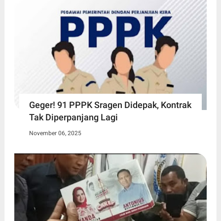
Geger! 91 PPPK Sragen Didepak, Kontrak
Tak Diperpanjang Lagi
November 06, 2025