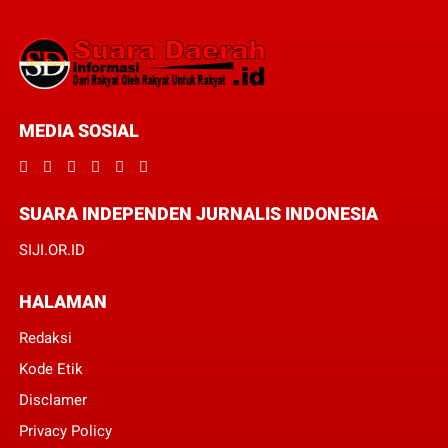
MEDIA SOSIAL
SUARA INDEPENDEN JURNALIS INDONESIA
SIJI.OR.ID
HALAMAN
Redaksi
Kode Etik
Disclamer
Privacy Policy