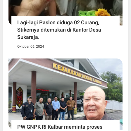
Lagi-lagi Paslon diduga 02 Curang,
Stikernya ditemukan di Kantor Desa
Sukaraja.
Oktober 06, 2024
PW GNPK RI Kalbar meminta proses