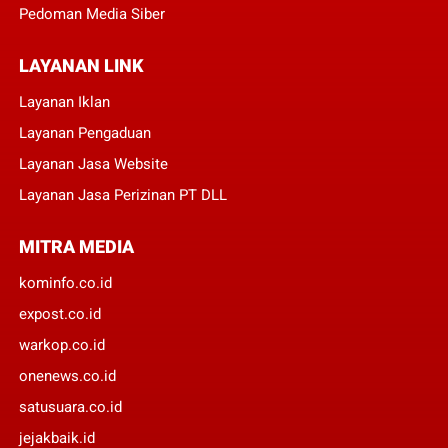
Pedoman Media Siber
LAYANAN LINK
Layanan Iklan
Layanan Pengaduan
Layanan Jasa Website
Layanan Jasa Perizinan PT DLL
MITRA MEDIA
kominfo.co.id
expost.co.id
warkop.co.id
onenews.co.id
satusuara.co.id
jejakbaik.id