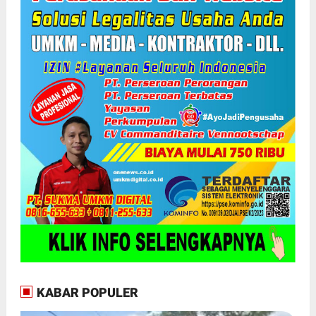
KABAR POPULER