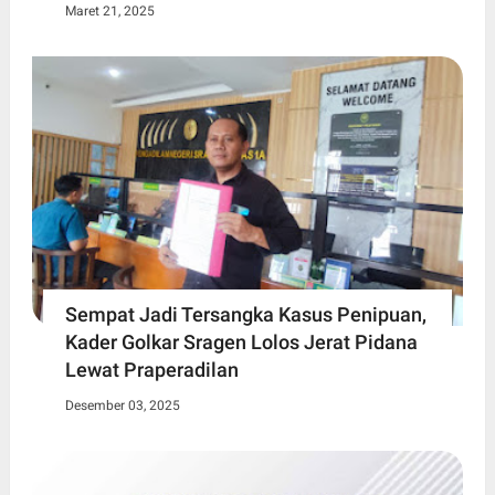
Maret 21, 2025
Sempat Jadi Tersangka Kasus Penipuan,
Kader Golkar Sragen Lolos Jerat Pidana
Lewat Praperadilan
Desember 03, 2025