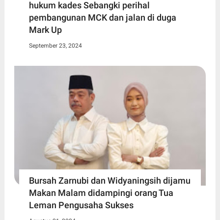
hukum kades Sebangki perihal
pembangunan MCK dan jalan di duga
Mark Up
September 23, 2024
Bursah Zarnubi dan Widyaningsih dijamu
Makan Malam didampingi orang Tua
Leman Pengusaha Sukses