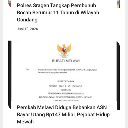
Polres Sragen Tangkap Pembunuh
Bocah Berumur 11 Tahun di Wilayah
Gondang
Juni 10, 2026
Pemkab Melawi Diduga Bebankan ASN
Bayar Utang Rp147 Miliar, Pejabat Hidup
Mewah