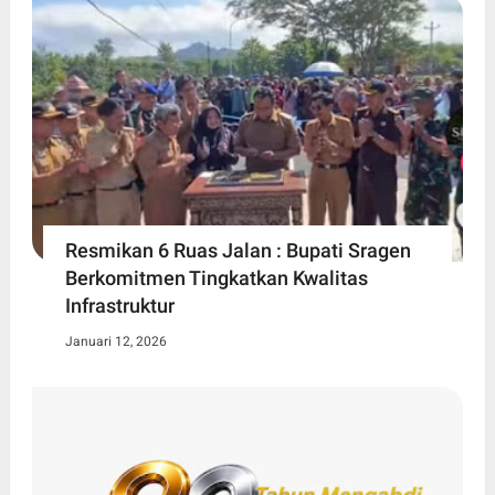
Resmikan 6 Ruas Jalan : Bupati Sragen
Berkomitmen Tingkatkan Kwalitas
Infrastruktur
Januari 12, 2026