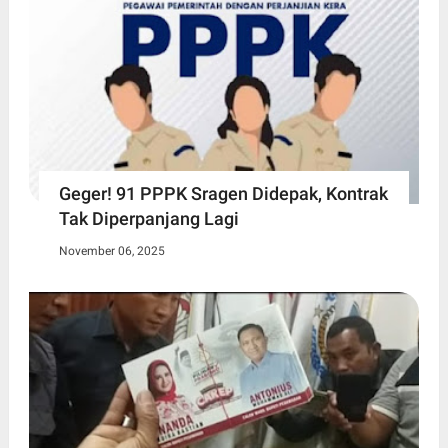
Geger! 91 PPPK Sragen Didepak, Kontrak
Tak Diperpanjang Lagi
November 06, 2025