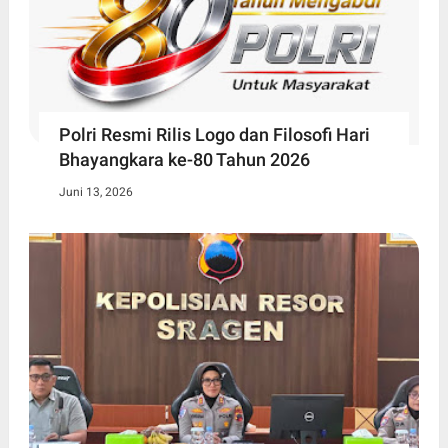
Polri Resmi Rilis Logo dan Filosofi Hari
Bhayangkara ke-80 Tahun 2026
Juni 13, 2026