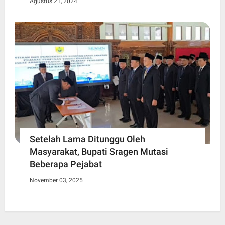
Agustus 21, 2024
Setelah Lama Ditunggu Oleh
Masyarakat, Bupati Sragen Mutasi
Beberapa Pejabat
November 03, 2025