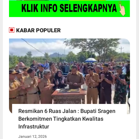
KABAR POPULER
Resmikan 6 Ruas Jalan : Bupati Sragen
Berkomitmen Tingkatkan Kwalitas
Infrastruktur
Januari 12, 2026