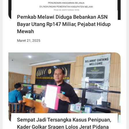
Pemkab Melawi Diduga Bebankan ASN
Bayar Utang Rp147 Miliar, Pejabat Hidup
Mewah
Maret 21, 2025
Sempat Jadi Tersangka Kasus Penipuan,
Kader Golkar Sragen Lolos Jerat Pidana