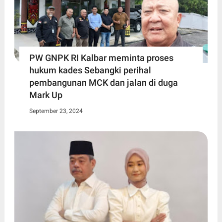
PW GNPK RI Kalbar meminta proses
hukum kades Sebangki perihal
pembangunan MCK dan jalan di duga
Mark Up
September 23, 2024