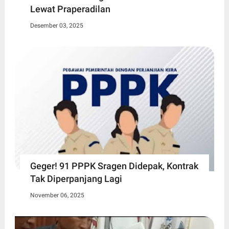
Lewat Praperadilan
Desember 03, 2025
Geger! 91 PPPK Sragen Didepak, Kontrak
Tak Diperpanjang Lagi
November 06, 2025