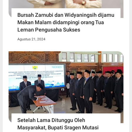
Bursah Zarnubi dan Widyaningsih dijamu
Makan Malam didampingi orang Tua
Leman Pengusaha Sukses
Agustus 21, 2024
Setelah Lama Ditunggu Oleh
Masyarakat, Bupati Sragen Mutasi