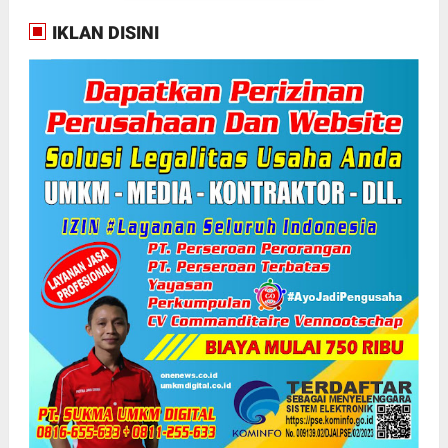
IKLAN DISINI