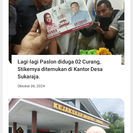
Lagi-lagi Paslon diduga 02 Curang,
Stikernya ditemukan di Kantor Desa
Sukaraja.
Oktober 06, 2024