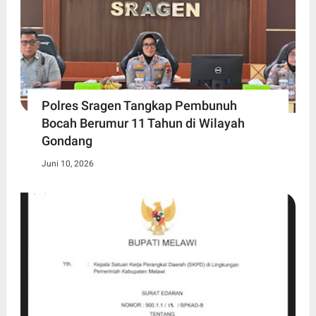
Polres Sragen Tangkap Pembunuh
Bocah Berumur 11 Tahun di Wilayah
Gondang
Juni 10, 2026