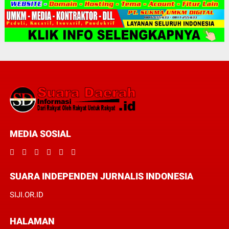
MEDIA SOSIAL
SUARA INDEPENDEN JURNALIS INDONESIA
SIJI.OR.ID
HALAMAN