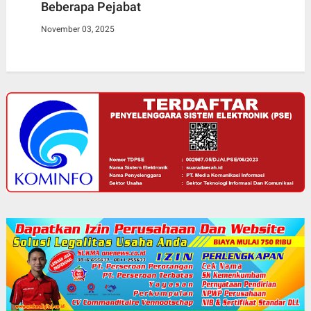
Beberapa Pejabat
November 03, 2025