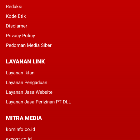
Redaksi
Kode Etik
Disclamer
Privacy Policy
Pedoman Media Siber
LAYANAN LINK
Layanan Iklan
Layanan Pengaduan
Layanan Jasa Website
Layanan Jasa Perizinan PT DLL
MITRA MEDIA
kominfo.co.id
expost.co.id