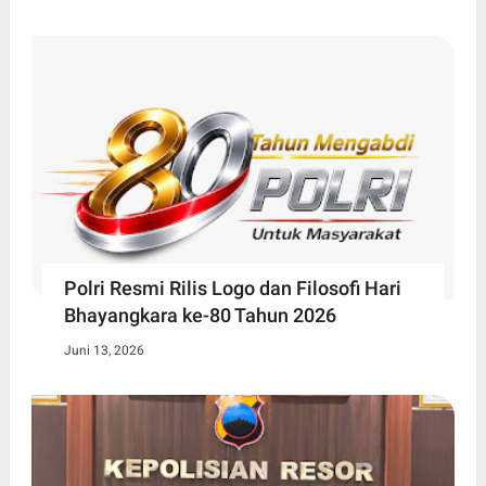
Polri Resmi Rilis Logo dan Filosofi Hari
Bhayangkara ke-80 Tahun 2026
Juni 13, 2026