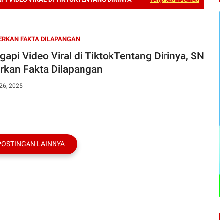
ERKAN FAKTA DILAPANGAN
gapi Video Viral di TiktokTentang Dirinya, SN
rkan Fakta Dilapangan
26, 2025
POSTINGAN LAINNYA