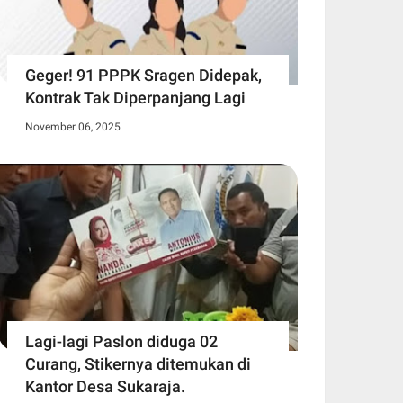
Geger! 91 PPPK Sragen Didepak,
Kontrak Tak Diperpanjang Lagi
November 06, 2025
Lagi-lagi Paslon diduga 02
Curang, Stikernya ditemukan di
Kantor Desa Sukaraja.