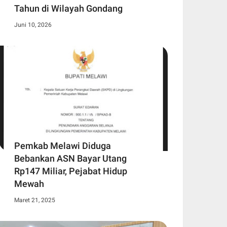
Tahun di Wilayah Gondang
Juni 10, 2026
Pemkab Melawi Diduga
Bebankan ASN Bayar Utang
Rp147 Miliar, Pejabat Hidup
Mewah
Maret 21, 2025