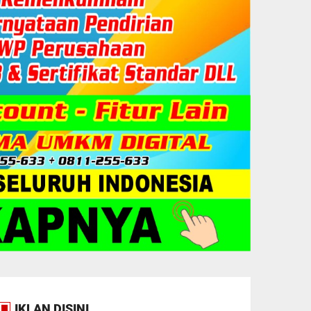
IKLAN DISINI