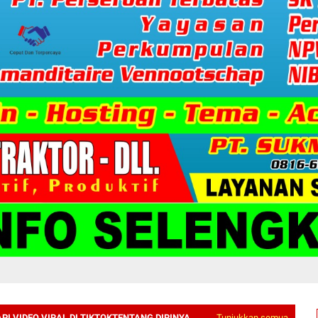
I VIDEO VIRAL DI TIKTOKTENTANG DIRINYA
Tunjukkan semua