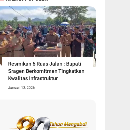
Resmikan 6 Ruas Jalan : Bupati
Sragen Berkomitmen Tingkatkan
Kwalitas Infrastruktur
Januari 12, 2026