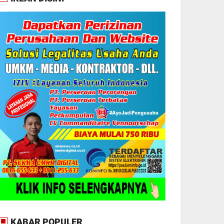
KABAR POPULER