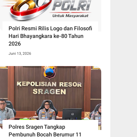
Polri Resmi Rilis Logo dan Filosofi
Hari Bhayangkara ke-80 Tahun
2026
Juni 13, 2026
Polres Sragen Tangkap
Pembunuh Bocah Berumur 11