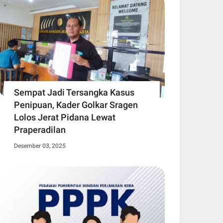
Sempat Jadi Tersangka Kasus
Penipuan, Kader Golkar Sragen
Lolos Jerat Pidana Lewat
Praperadilan
Desember 03, 2025