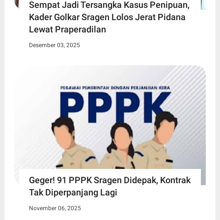
Sempat Jadi Tersangka Kasus Penipuan,
Kader Golkar Sragen Lolos Jerat Pidana
Lewat Praperadilan
Desember 03, 2025
Geger! 91 PPPK Sragen Didepak, Kontrak
Tak Diperpanjang Lagi
November 06, 2025