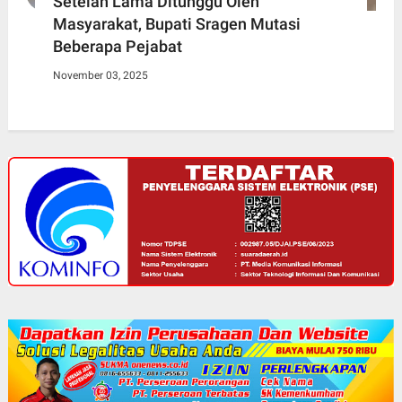
Setelah Lama Ditunggu Oleh
Masyarakat, Bupati Sragen Mutasi
Beberapa Pejabat
November 03, 2025