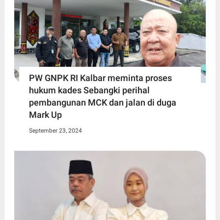
PW GNPK RI Kalbar meminta proses
hukum kades Sebangki perihal
pembangunan MCK dan jalan di duga
Mark Up
September 23, 2024