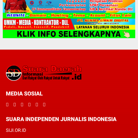
MEDIA SOSIAL
SUARA INDEPENDEN JURNALIS INDONESIA
SIJI.OR.ID