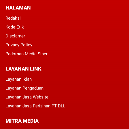
HALAMAN
Redaksi
Kode Etik
Disclamer
Privacy Policy
Pedoman Media Siber
LAYANAN LINK
Layanan Iklan
Layanan Pengaduan
Layanan Jasa Website
Layanan Jasa Perizinan PT DLL
MITRA MEDIA