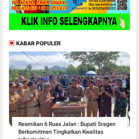
KABAR POPULER
Resmikan 6 Ruas Jalan : Bupati Sragen
Berkomitmen Tingkatkan Kwalitas