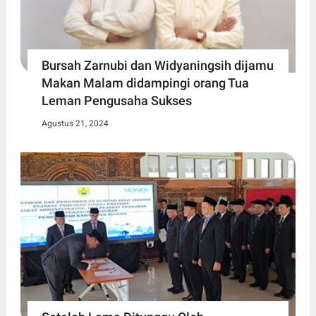
Bursah Zarnubi dan Widyaningsih dijamu
Makan Malam didampingi orang Tua
Leman Pengusaha Sukses
Agustus 21, 2024