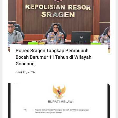
Polres Sragen Tangkap Pembunuh
Bocah Berumur 11 Tahun di Wilayah
Gondang
Juni 10, 2026