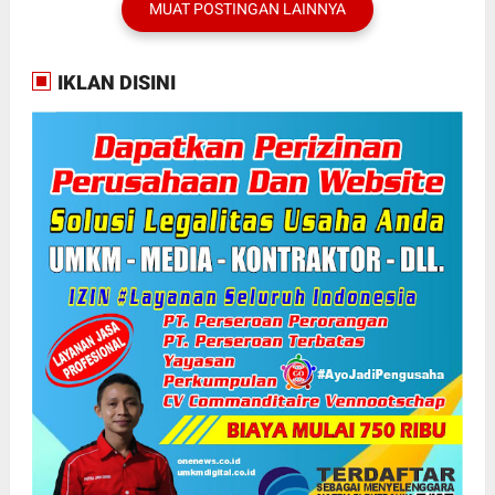
MUAT POSTINGAN LAINNYA
IKLAN DISINI