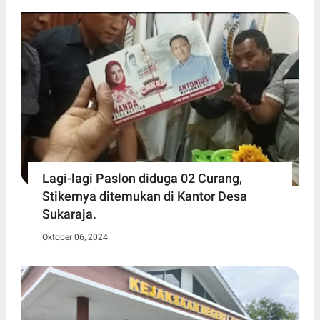
Lagi-lagi Paslon diduga 02 Curang,
Stikernya ditemukan di Kantor Desa
Sukaraja.
Oktober 06, 2024