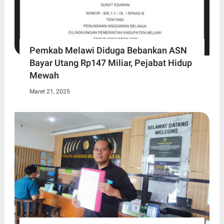
Pemkab Melawi Diduga Bebankan ASN
Bayar Utang Rp147 Miliar, Pejabat Hidup
Mewah
Maret 21, 2025