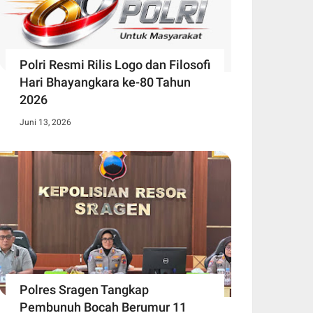
Polri Resmi Rilis Logo dan Filosofi
Hari Bhayangkara ke-80 Tahun
2026
Juni 13, 2026
Polres Sragen Tangkap
Pembunuh Bocah Berumur 11