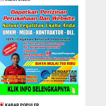
KABAR POPULER