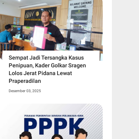
Sempat Jadi Tersangka Kasus
Penipuan, Kader Golkar Sragen
Lolos Jerat Pidana Lewat
Praperadilan
Desember 03, 2025