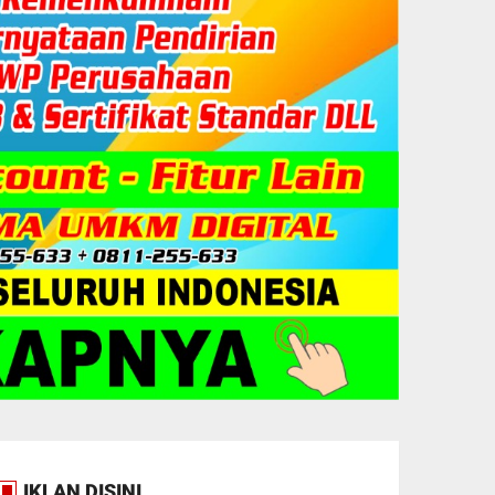
IKLAN DISINI