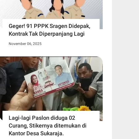
Geger! 91 PPPK Sragen Didepak,
Kontrak Tak Diperpanjang Lagi
November 06, 2025
Lagi-lagi Paslon diduga 02
Curang, Stikernya ditemukan di
Kantor Desa Sukaraja.