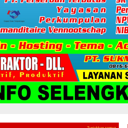
Tunjukkan semua