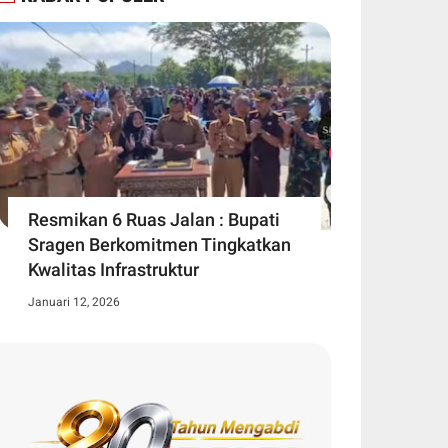
Resmikan 6 Ruas Jalan : Bupati
Sragen Berkomitmen Tingkatkan
Kwalitas Infrastruktur
Januari 12, 2026