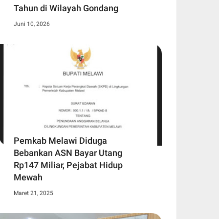
Tahun di Wilayah Gondang
Juni 10, 2026
Pemkab Melawi Diduga
Bebankan ASN Bayar Utang
Rp147 Miliar, Pejabat Hidup
Mewah
Maret 21, 2025