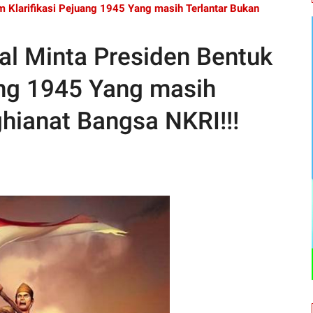
m Klarifikasi Pejuang 1945 Yang masih Terlantar Bukan
al Minta Presiden Bentuk
ang 1945 Yang masih
hianat Bangsa NKRI!!!