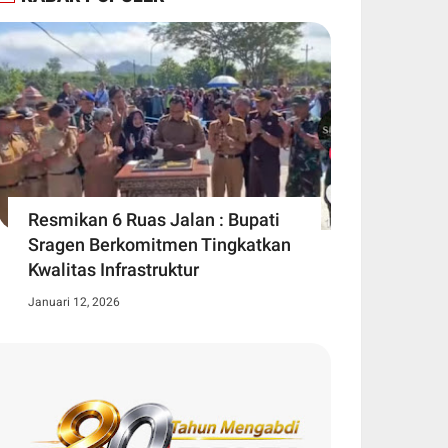
Resmikan 6 Ruas Jalan : Bupati
Sragen Berkomitmen Tingkatkan
Kwalitas Infrastruktur
Januari 12, 2026