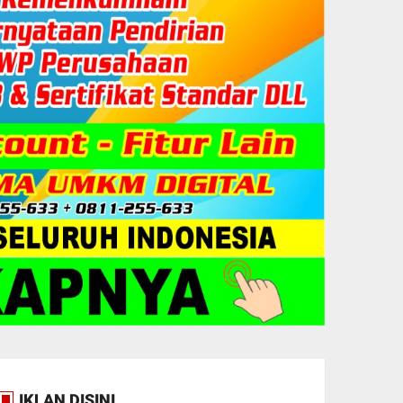
IKLAN DISINI