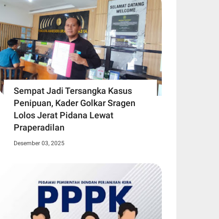
Sempat Jadi Tersangka Kasus
Penipuan, Kader Golkar Sragen
Lolos Jerat Pidana Lewat
Praperadilan
Desember 03, 2025