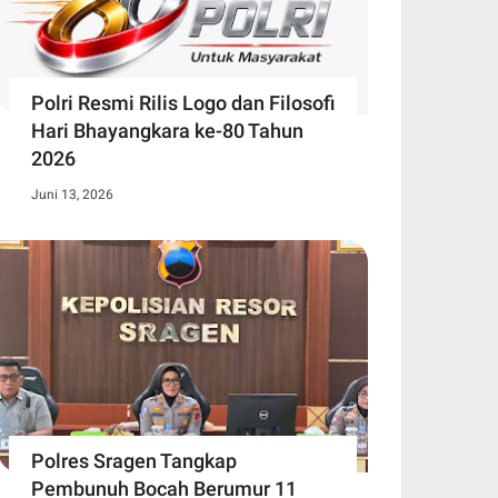
Polri Resmi Rilis Logo dan Filosofi
Hari Bhayangkara ke-80 Tahun
2026
Juni 13, 2026
Polres Sragen Tangkap
Pembunuh Bocah Berumur 11