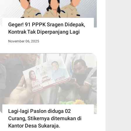
Geger! 91 PPPK Sragen Didepak,
Kontrak Tak Diperpanjang Lagi
November 06, 2025
Lagi-lagi Paslon diduga 02
Curang, Stikernya ditemukan di
Kantor Desa Sukaraja.