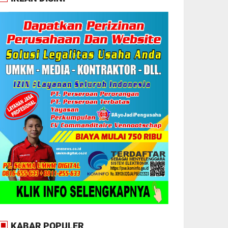
KABAR POPULER