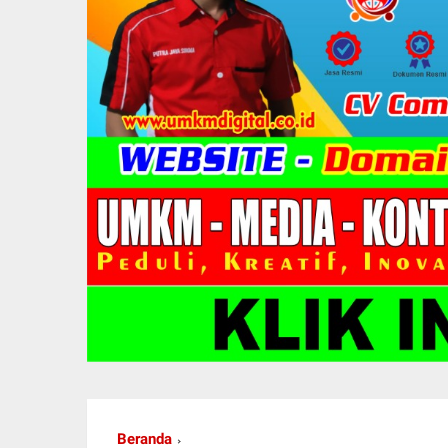
Beranda