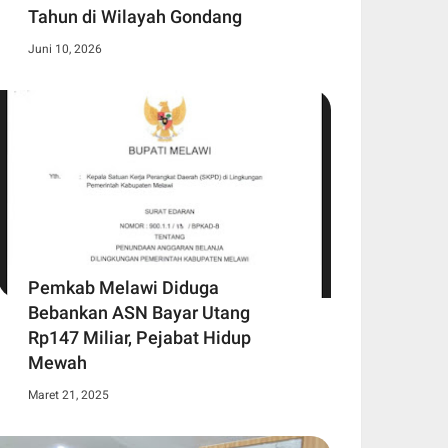
Tahun di Wilayah Gondang
Juni 10, 2026
Pemkab Melawi Diduga
Bebankan ASN Bayar Utang
Rp147 Miliar, Pejabat Hidup
Mewah
Maret 21, 2025