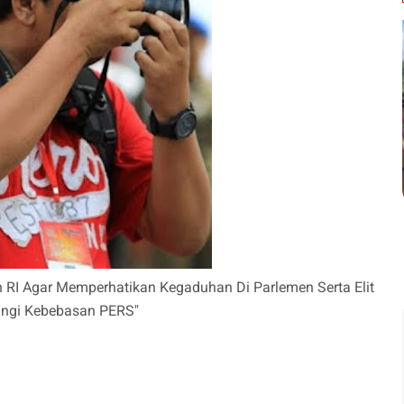
RI Agar Memperhatikan Kegaduhan Di Parlemen Serta Elit
langi Kebebasan PERS"