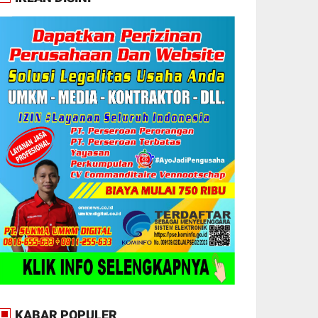
KABAR POPULER