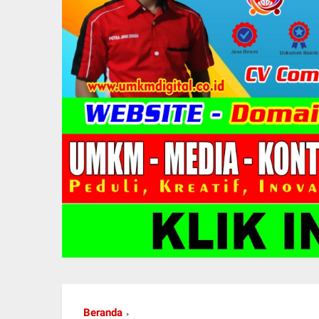
Beranda