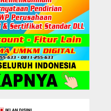
IKLAN DISINI