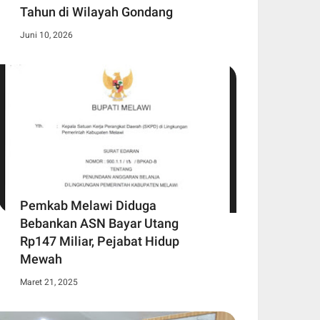
Tahun di Wilayah Gondang
Juni 10, 2026
Pemkab Melawi Diduga
Bebankan ASN Bayar Utang
Rp147 Miliar, Pejabat Hidup
Mewah
Maret 21, 2025