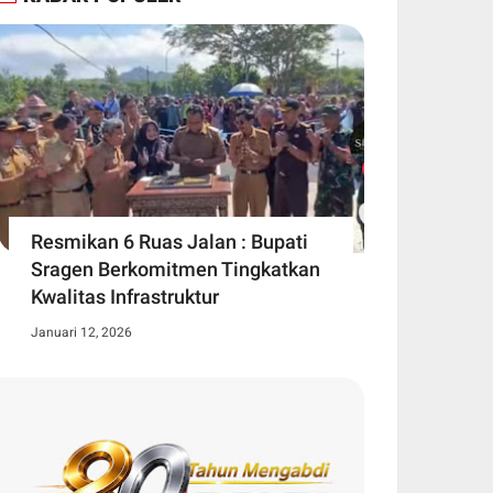
Resmikan 6 Ruas Jalan : Bupati
Sragen Berkomitmen Tingkatkan
Kwalitas Infrastruktur
Januari 12, 2026