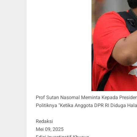
Prof Sutan Nasomal Meminta Kepada Presiden 
Politiknya "Ketika Anggota DPR RI Diduga Ha
Redaksi
Mei 09, 2025