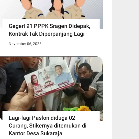
Geger! 91 PPPK Sragen Didepak,
Kontrak Tak Diperpanjang Lagi
November 06, 2025
Lagi-lagi Paslon diduga 02
Curang, Stikernya ditemukan di
Kantor Desa Sukaraja.