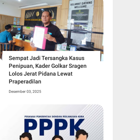
Sempat Jadi Tersangka Kasus
Penipuan, Kader Golkar Sragen
Lolos Jerat Pidana Lewat
Praperadilan
Desember 03, 2025