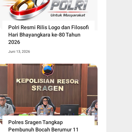
Polri Resmi Rilis Logo dan Filosofi
Hari Bhayangkara ke-80 Tahun
2026
Juni 13, 2026
Polres Sragen Tangkap
Pembunuh Bocah Berumur 11