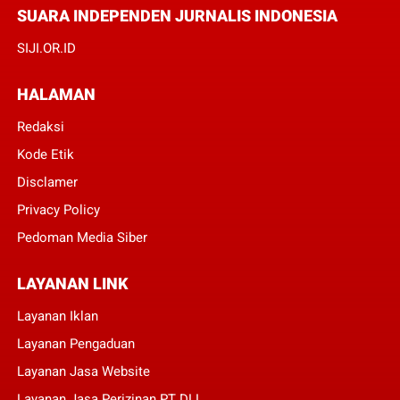
SUARA INDEPENDEN JURNALIS INDONESIA
SIJI.OR.ID
HALAMAN
Redaksi
Kode Etik
Disclamer
Privacy Policy
Pedoman Media Siber
LAYANAN LINK
Layanan Iklan
Layanan Pengaduan
Layanan Jasa Website
Layanan Jasa Perizinan PT DLL