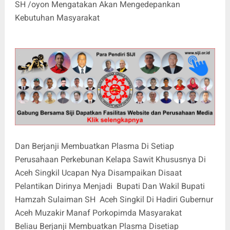
SH /oyon Mengatakan Akan Mengedepankan
Kebutuhan Masyarakat
Dan Berjanji Membuatkan Plasma Di Setiap
Perusahaan Perkebunan Kelapa Sawit Khususnya Di
Aceh Singkil Ucapan Nya Disampaikan Disaat
Pelantikan Dirinya Menjadi Bupati Dan Wakil Bupati
Hamzah Sulaiman SH Aceh Singkil Di Hadiri Gubernur
Aceh Muzakir Manaf Porkopimda Masyarakat
Beliau Berjanji Membuatkan Plasma Disetiap