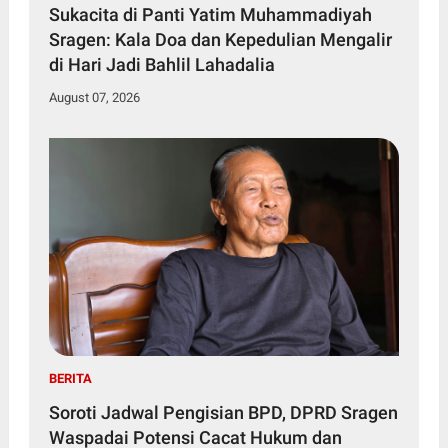
Sukacita di Panti Yatim Muhammadiyah
Sragen: Kala Doa dan Kepedulian Mengalir
di Hari Jadi Bahlil Lahadalia
August 07, 2026
BERITA
Soroti Jadwal Pengisian BPD, DPRD Sragen
Waspadai Potensi Cacat Hukum dan