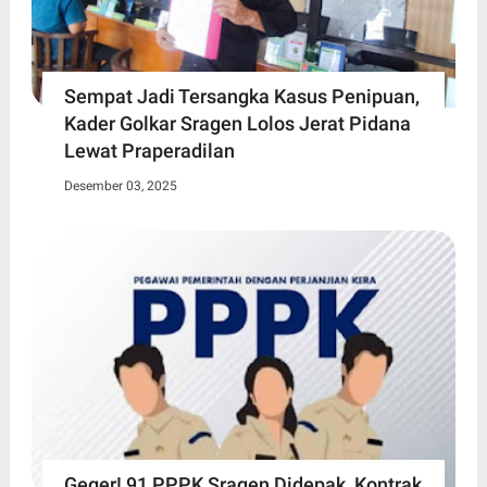
Sempat Jadi Tersangka Kasus Penipuan,
Kader Golkar Sragen Lolos Jerat Pidana
Lewat Praperadilan
Desember 03, 2025
Geger! 91 PPPK Sragen Didepak, Kontrak