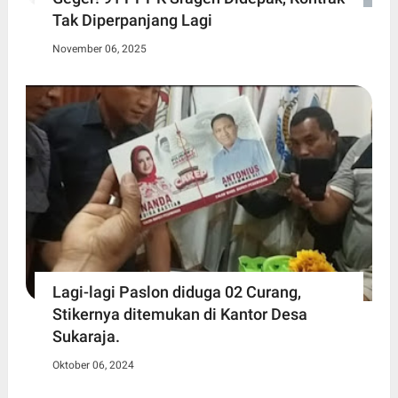
Tak Diperpanjang Lagi
November 06, 2025
Lagi-lagi Paslon diduga 02 Curang,
Stikernya ditemukan di Kantor Desa
Sukaraja.
Oktober 06, 2024