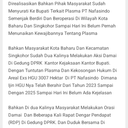
Direalisasikan Bahkan Pihak Masyarakat Sudah
Menyurati Ke Bupati Terkait Plasma PT Nafasindo
Semenjak Berdiri Dan Beroperasi Di Wilayah Kota
Baharu Dan Singkohor Sampai Hari Ini Belum Pernah
Menunaikan Kewajibannya Tentang Plasma
Bahkan Masyarakat Kota Baharu Dan Kecamatan
Singkohor Sudah Dua Kalinya Melakukan Aksi Damai
Di Gedung DPRK Kantor Kejaksaan Kantor Bupati.
Dengan Tuntutan Plasma Dan Kekosongan Hukum Di
Areal Exs HGU 3007 Hektar Di PT Nafasindo Dimana
Ijin HGU Nya Telah Berahir Dari Tahun 2023 Sampai
Dengan 2025 Sampai Hari Ini Belum Ada Kejelasan
Bahkan Di dua Kalinya Masyarakat Melakukan Orasi
Damai Dan Beberapa Kali Rapat Dengar Pendapat
(RDP) Di Gedung DPRK. Dan Duduk Bersama Di