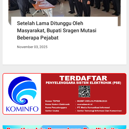
Setelah Lama Ditunggu Oleh
Masyarakat, Bupati Sragen Mutasi
Beberapa Pejabat
November 03, 2025