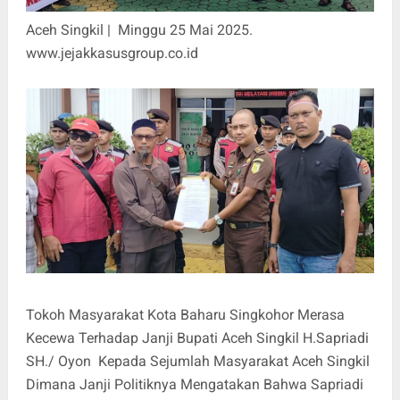
Aceh Singkil | Minggu 25 Mai 2025.
www.jejakkasusgroup.co.id
Tokoh Masyarakat Kota Baharu Singkohor Merasa
Kecewa Terhadap Janji Bupati Aceh Singkil H.Sapriadi
SH./ Oyon Kepada Sejumlah Masyarakat Aceh Singkil
Dimana Janji Politiknya Mengatakan Bahwa Sapriadi