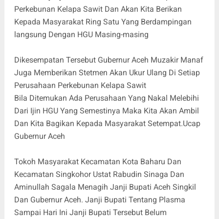
Perkebunan Kelapa Sawit Dan Akan Kita Berikan
Kepada Masyarakat Ring Satu Yang Berdampingan
langsung Dengan HGU Masing-masing
Dikesempatan Tersebut Gubernur Aceh Muzakir Manaf
Juga Memberikan Stetmen Akan Ukur Ulang Di Setiap
Perusahaan Perkebunan Kelapa Sawit
Bila Ditemukan Ada Perusahaan Yang Nakal Melebihi
Dari Ijin HGU Yang Semestinya Maka Kita Akan Ambil
Dan Kita Bagikan Kepada Masyarakat Setempat.Ucap
Gubernur Aceh
Tokoh Masyarakat Kecamatan Kota Baharu Dan
Kecamatan Singkohor Ustat Rabudin Sinaga Dan
Aminullah Sagala Menagih Janji Bupati Aceh Singkil
Dan Gubernur Aceh. Janji Bupati Tentang Plasma
Sampai Hari Ini Janji Bupati Tersebut Belum