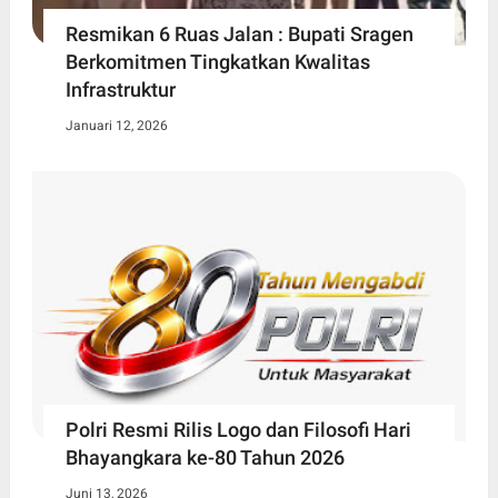
Resmikan 6 Ruas Jalan : Bupati Sragen
Berkomitmen Tingkatkan Kwalitas
Infrastruktur
Januari 12, 2026
Polri Resmi Rilis Logo dan Filosofi Hari
Bhayangkara ke-80 Tahun 2026
Juni 13, 2026