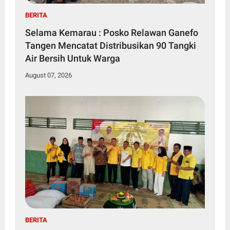
BERITA
Selama Kemarau : Posko Relawan Ganefo
Tangen Mencatat Distribusikan 90 Tangki
Air Bersih Untuk Warga
August 07, 2026
BERITA