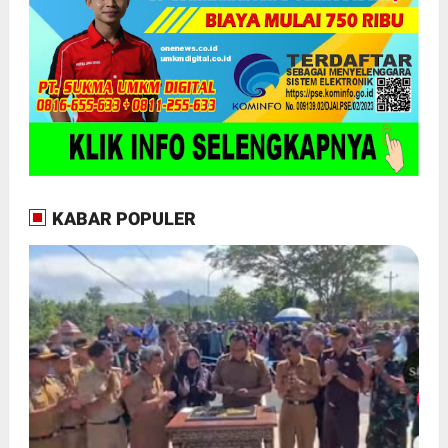
KABAR POPULER