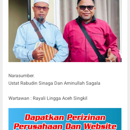
Narasumber.
Ustat Rabudin Sinaga Dan Aminullah Sagala
Wartawan : Rayali Lingga Aceh Singkil