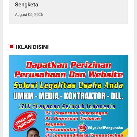
Sengketa
August 06, 2026
IKLAN DISINI