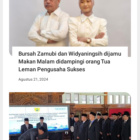
Bursah Zarnubi dan Widyaningsih dijamu
Makan Malam didampingi orang Tua
Leman Pengusaha Sukses
Agustus 21, 2024