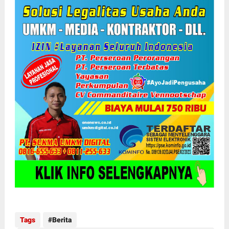
Tags
Berita