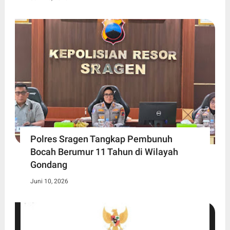
Polres Sragen Tangkap Pembunuh
Bocah Berumur 11 Tahun di Wilayah
Gondang
Juni 10, 2026