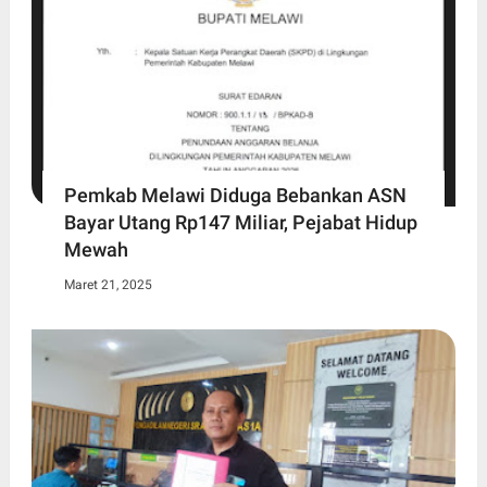
Pemkab Melawi Diduga Bebankan ASN
Bayar Utang Rp147 Miliar, Pejabat Hidup
Mewah
Maret 21, 2025