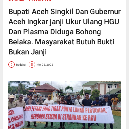
Bupati Aceh Singkil Dan Gubernur
Aceh Ingkar janji Ukur Ulang HGU
Dan Plasma Diduga Bohong
Belaka. Masyarakat Butuh Bukti
Bukan Janji
Redaksi
Mei 25, 2025