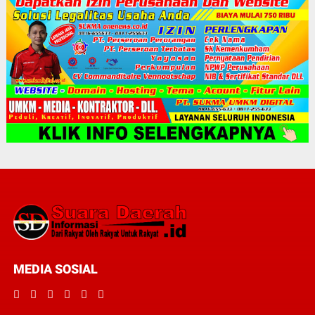
MEDIA SOSIAL