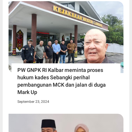
PW GNPK RI Kalbar meminta proses
hukum kades Sebangki perihal
pembangunan MCK dan jalan di duga
Mark Up
September 23, 2024