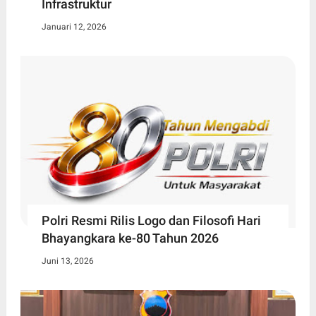
Infrastruktur
Januari 12, 2026
Polri Resmi Rilis Logo dan Filosofi Hari
Bhayangkara ke-80 Tahun 2026
Juni 13, 2026