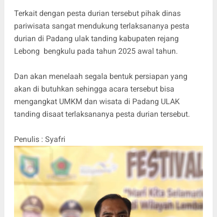
Terkait dengan pesta durian tersebut pihak dinas
pariwisata sangat mendukung terlaksananya pesta
durian di Padang ulak tanding kabupaten rejang
Lebong bengkulu pada tahun 2025 awal tahun.
Dan akan menelaah segala bentuk persiapan yang
akan di butuhkan sehingga acara tersebut bisa
mengangkat UMKM dan wisata di Padang ULAK
tanding disaat terlaksananya pesta durian tersebut.
Penulis : Syafri