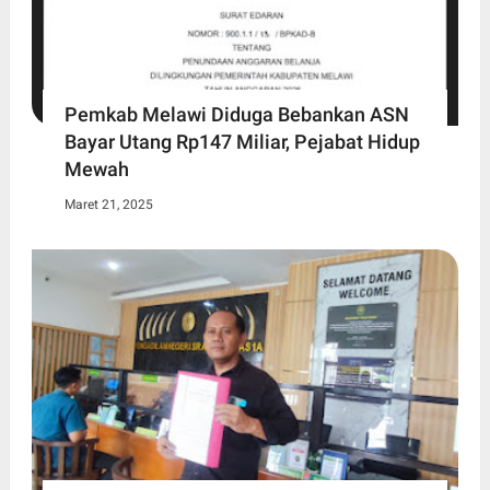
Pemkab Melawi Diduga Bebankan ASN
Bayar Utang Rp147 Miliar, Pejabat Hidup
Mewah
Maret 21, 2025