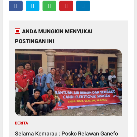
ANDA MUNGKIN MENYUKAI
POSTINGAN INI
BERITA
Selama Kemarau : Posko Relawan Ganefo