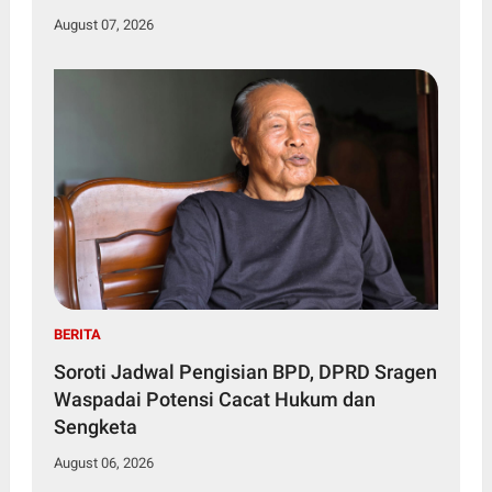
August 07, 2026
BERITA
Soroti Jadwal Pengisian BPD, DPRD Sragen
Waspadai Potensi Cacat Hukum dan
Sengketa
August 06, 2026