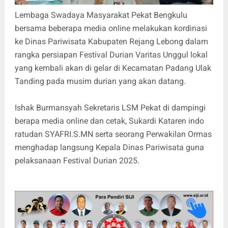
Lembaga Swadaya Masyarakat Pekat Bengkulu
bersama beberapa media online melakukan kordinasi
ke Dinas Pariwisata Kabupaten Rejang Lebong dalam
rangka persiapan Festival Durian Varitas Unggul lokal
yang kembali akan di gelar di Kecamatan Padang Ulak
Tanding pada musim durian yang akan datang.
Ishak Burmansyah Sekretaris LSM Pekat di dampingi
berapa media online dan cetak, Sukardi Kataren indo
ratudan SYAFRI.S.MN serta seorang Perwakilan Ormas
menghadap langsung Kepala Dinas Pariwisata guna
pelaksanaan Festival Durian 2025.