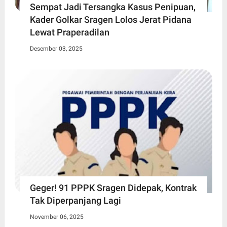
Sempat Jadi Tersangka Kasus Penipuan,
Kader Golkar Sragen Lolos Jerat Pidana
Lewat Praperadilan
Desember 03, 2025
Geger! 91 PPPK Sragen Didepak, Kontrak
Tak Diperpanjang Lagi
November 06, 2025