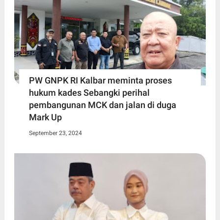
PW GNPK RI Kalbar meminta proses
hukum kades Sebangki perihal
pembangunan MCK dan jalan di duga
Mark Up
September 23, 2024