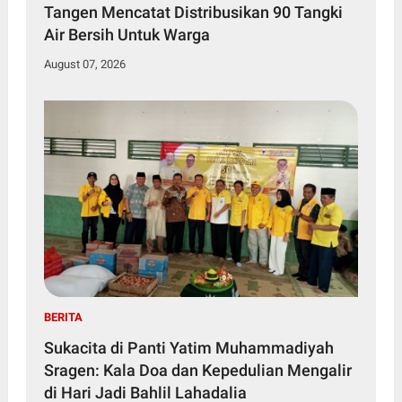
Tangen Mencatat Distribusikan 90 Tangki
Air Bersih Untuk Warga
August 07, 2026
BERITA
Sukacita di Panti Yatim Muhammadiyah
Sragen: Kala Doa dan Kepedulian Mengalir
di Hari Jadi Bahlil Lahadalia