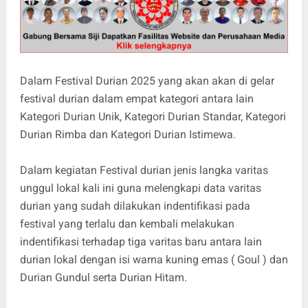
Dalam Festival Durian 2025 yang akan akan di gelar
festival durian dalam empat kategori antara lain
Kategori Durian Unik, Kategori Durian Standar, Kategori
Durian Rimba dan Kategori Durian Istimewa.
Dalam kegiatan Festival durian jenis langka varitas
unggul lokal kali ini guna melengkapi data varitas
durian yang sudah dilakukan indentifikasi pada
festival yang terlalu dan kembali melakukan
indentifikasi terhadap tiga varitas baru antara lain
durian lokal dengan isi warna kuning emas ( Goul ) dan
Durian Gundul serta Durian Hitam.