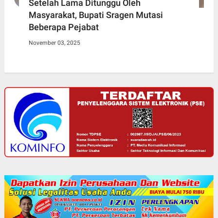
Setelah Lama Ditunggu Oleh
Masyarakat, Bupati Sragen Mutasi
Beberapa Pejabat
November 03, 2025