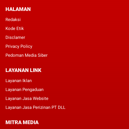
HALAMAN
Redaksi
Kode Etik
Disclamer
Privacy Policy
Pedoman Media Siber
LAYANAN LINK
Layanan Iklan
Layanan Pengaduan
Layanan Jasa Website
Layanan Jasa Perizinan PT DLL
MITRA MEDIA