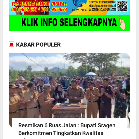
KABAR POPULER
Resmikan 6 Ruas Jalan : Bupati Sragen
Berkomitmen Tingkatkan Kwalitas