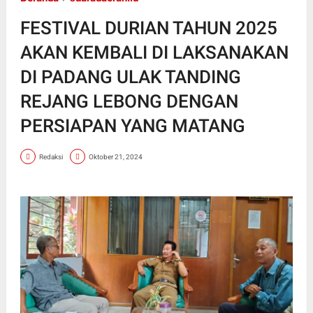
FESTIVAL DURIAN TAHUN 2025
AKAN KEMBALI DI LAKSANAKAN
DI PADANG ULAK TANDING
REJANG LEBONG DENGAN
PERSIAPAN YANG MATANG
Redaksi
Oktober 21, 2024