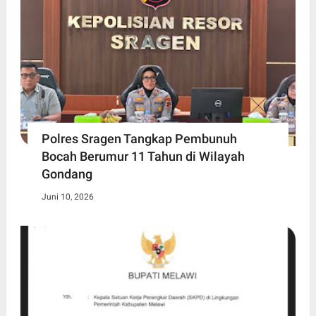
Polres Sragen Tangkap Pembunuh
Bocah Berumur 11 Tahun di Wilayah
Gondang
Juni 10, 2026