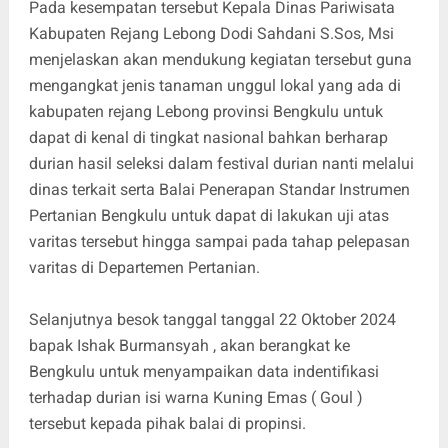
Pada kesempatan tersebut Kepala Dinas Pariwisata
Kabupaten Rejang Lebong Dodi Sahdani S.Sos, Msi
menjelaskan akan mendukung kegiatan tersebut guna
mengangkat jenis tanaman unggul lokal yang ada di
kabupaten rejang Lebong provinsi Bengkulu untuk
dapat di kenal di tingkat nasional bahkan berharap
durian hasil seleksi dalam festival durian nanti melalui
dinas terkait serta Balai Penerapan Standar Instrumen
Pertanian Bengkulu untuk dapat di lakukan uji atas
varitas tersebut hingga sampai pada tahap pelepasan
varitas di Departemen Pertanian.
Selanjutnya besok tanggal tanggal 22 Oktober 2024
bapak Ishak Burmansyah , akan berangkat ke
Bengkulu untuk menyampaikan data indentifikasi
terhadap durian isi warna Kuning Emas ( Goul )
tersebut kepada pihak balai di propinsi.