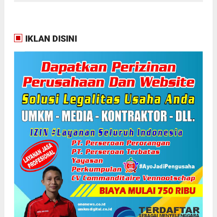
IKLAN DISINI