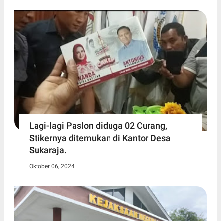
Lagi-lagi Paslon diduga 02 Curang,
Stikernya ditemukan di Kantor Desa
Sukaraja.
Oktober 06, 2024