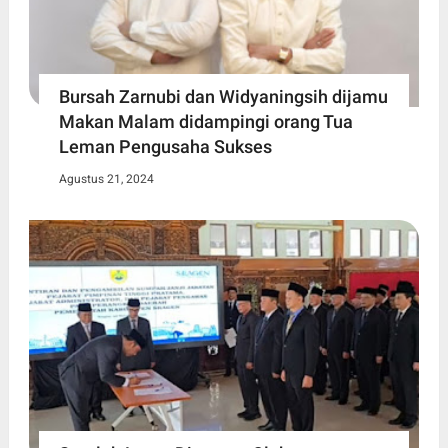
Bursah Zarnubi dan Widyaningsih dijamu
Makan Malam didampingi orang Tua
Leman Pengusaha Sukses
Agustus 21, 2024