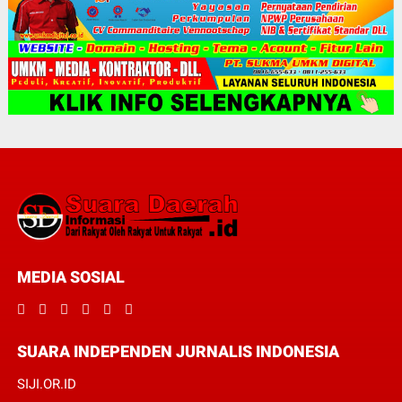
MEDIA SOSIAL
SUARA INDEPENDEN JURNALIS INDONESIA
SIJI.OR.ID