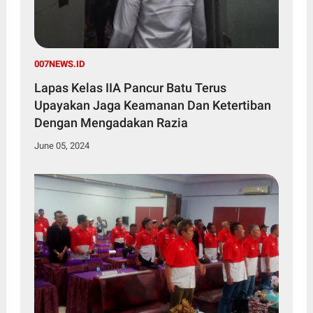
007NEWS.ID
Lapas Kelas IIA Pancur Batu Terus
Upayakan Jaga Keamanan Dan Ketertiban
Dengan Mengadakan Razia
June 05, 2024