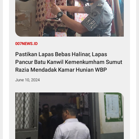
007NEWS.ID
Pastikan Lapas Bebas Halinar, Lapas
Pancur Batu Kanwil Kemenkumham Sumut
Razia Mendadak Kamar Hunian WBP
June 10, 2024