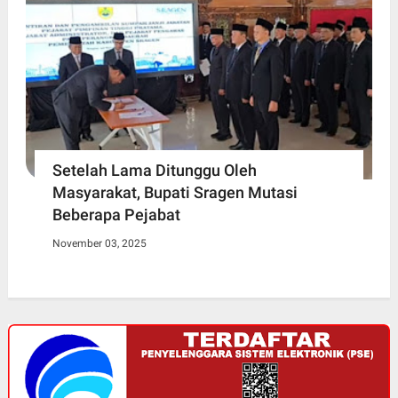
Setelah Lama Ditunggu Oleh
Masyarakat, Bupati Sragen Mutasi
Beberapa Pejabat
November 03, 2025