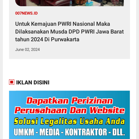
007NEWS.ID
Untuk Kemajuan PWRI Nasional Maka
Dilaksanakan Musda DPD PWRI Jawa Barat
tahun 2024 Di Purwakarta
June 02, 2024
IKLAN DISINI