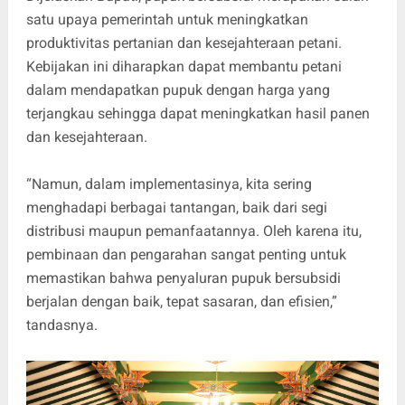
satu upaya pemerintah untuk meningkatkan
produktivitas pertanian dan kesejahteraan petani.
Kebijakan ini diharapkan dapat membantu petani
dalam mendapatkan pupuk dengan harga yang
terjangkau sehingga dapat meningkatkan hasil panen
dan kesejahteraan.
“Namun, dalam implementasinya, kita sering
menghadapi berbagai tantangan, baik dari segi
distribusi maupun pemanfaatannya. Oleh karena itu,
pembinaan dan pengarahan sangat penting untuk
memastikan bahwa penyaluran pupuk bersubsidi
berjalan dengan baik, tepat sasaran, dan efisien,”
tandasnya.