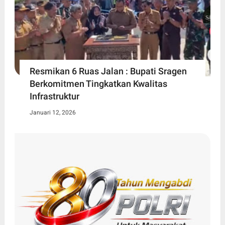
Resmikan 6 Ruas Jalan : Bupati Sragen
Berkomitmen Tingkatkan Kwalitas
Infrastruktur
Januari 12, 2026