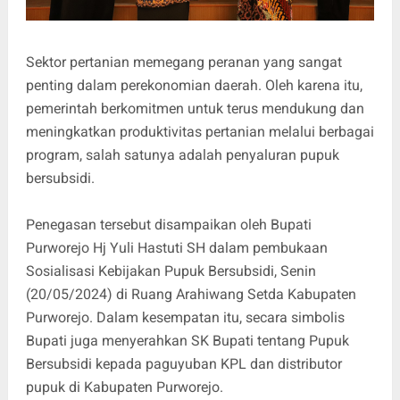
Sektor pertanian memegang peranan yang sangat
penting dalam perekonomian daerah. Oleh karena itu,
pemerintah berkomitmen untuk terus mendukung dan
meningkatkan produktivitas pertanian melalui berbagai
program, salah satunya adalah penyaluran pupuk
bersubsidi.
Penegasan tersebut disampaikan oleh Bupati
Purworejo Hj Yuli Hastuti SH dalam pembukaan
Sosialisasi Kebijakan Pupuk Bersubsidi, Senin
(20/05/2024) di Ruang Arahiwang Setda Kabupaten
Purworejo. Dalam kesempatan itu, secara simbolis
Bupati juga menyerahkan SK Bupati tentang Pupuk
Bersubsidi kepada paguyuban KPL dan distributor
pupuk di Kabupaten Purworejo.