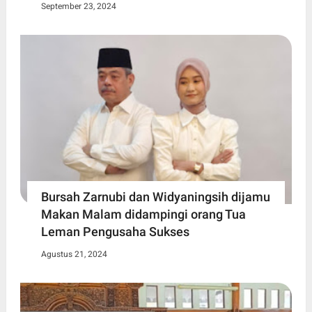
September 23, 2024
Bursah Zarnubi dan Widyaningsih dijamu
Makan Malam didampingi orang Tua
Leman Pengusaha Sukses
Agustus 21, 2024