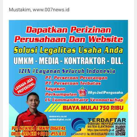
Mustakim, www.007news.id