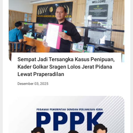
Sempat Jadi Tersangka Kasus Penipuan,
Kader Golkar Sragen Lolos Jerat Pidana
Lewat Praperadilan
Desember 03, 2025