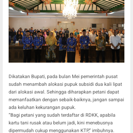
Dikatakan Bupati, pada bulan Mei pemerintah pusat
sudah menambah alokasi pupuk subsidi dua kali lipat
dari alokasi awal. Sehingga diharapkan petani dapat
memanfaatkan dengan sebaik-baiknya, jangan sampai
ada keluhan kekurangan pupuk.
“Bagi petani yang sudah terdaftar di RDKK, apabila
kartu tani rusak atau belum jadi, kini menebusnya
dipermudah cukup menggunakan KTP,” imbuhnya.