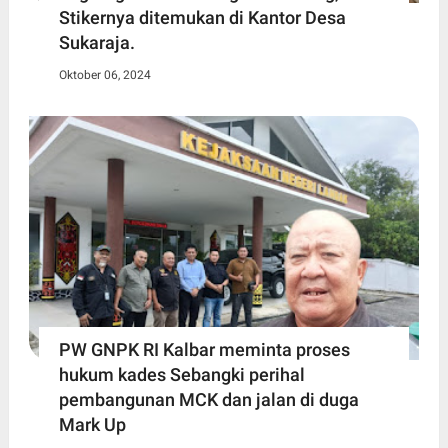
Stikernya ditemukan di Kantor Desa
Sukaraja.
Oktober 06, 2024
PW GNPK RI Kalbar meminta proses
hukum kades Sebangki perihal
pembangunan MCK dan jalan di duga
Mark Up