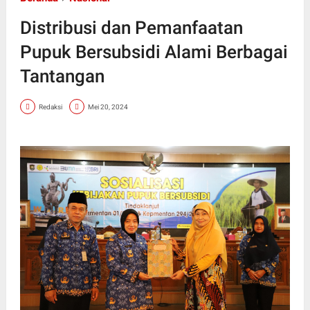
Distribusi dan Pemanfaatan
Pupuk Bersubsidi Alami Berbagai
Tantangan
Redaksi
Mei 20, 2024