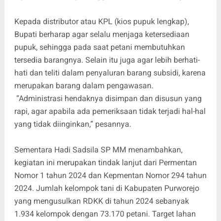
Kepada distributor atau KPL (kios pupuk lengkap),
Bupati berharap agar selalu menjaga ketersediaan
pupuk, sehingga pada saat petani membutuhkan
tersedia barangnya. Selain itu juga agar lebih berhati-
hati dan teliti dalam penyaluran barang subsidi, karena
merupakan barang dalam pengawasan.
“Administrasi hendaknya disimpan dan disusun yang
rapi, agar apabila ada pemeriksaan tidak terjadi hal-hal
yang tidak diinginkan,” pesannya.
Sementara Hadi Sadsila SP MM menambahkan,
kegiatan ini merupakan tindak lanjut dari Permentan
Nomor 1 tahun 2024 dan Kepmentan Nomor 294 tahun
2024. Jumlah kelompok tani di Kabupaten Purworejo
yang mengusulkan RDKK di tahun 2024 sebanyak
1.934 kelompok dengan 73.170 petani. Target lahan