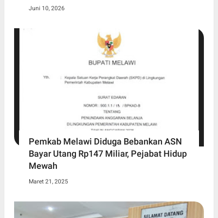
Juni 10, 2026
Pemkab Melawi Diduga Bebankan ASN
Bayar Utang Rp147 Miliar, Pejabat Hidup
Mewah
Maret 21, 2025