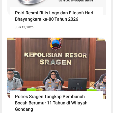
Polri Resmi Rilis Logo dan Filosofi Hari
Bhayangkara ke-80 Tahun 2026
Juni 13, 2026
Polres Sragen Tangkap Pembunuh
Bocah Berumur 11 Tahun di Wilayah
Gondang