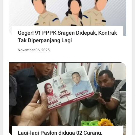
Geger! 91 PPPK Sragen Didepak, Kontrak
Tak Diperpanjang Lagi
November 06, 2025
Lagi-lagi Paslon diduga 02 Curang,