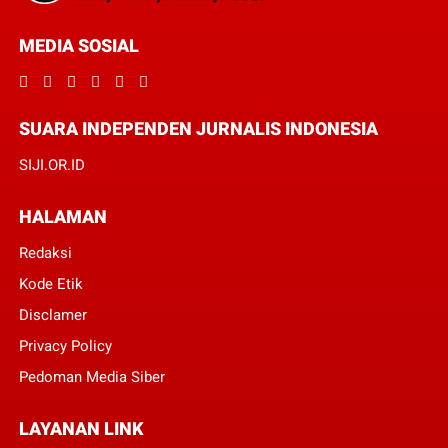
MEDIA SOSIAL
SUARA INDEPENDEN JURNALIS INDONESIA
SIJI.OR.ID
HALAMAN
Redaksi
Kode Etik
Disclamer
Privacy Policy
Pedoman Media Siber
LAYANAN LINK