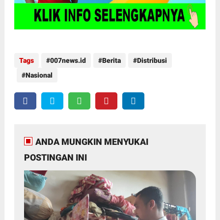
Tags
007news.id
Berita
Distribusi
Nasional
ANDA MUNGKIN MENYUKAI
POSTINGAN INI