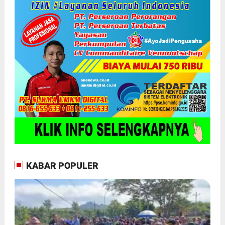
KABAR POPULER