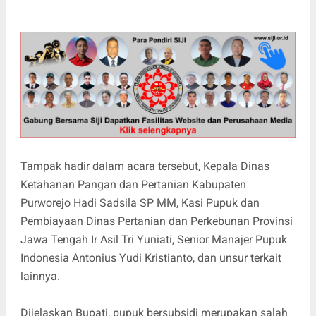
Tampak hadir dalam acara tersebut, Kepala Dinas
Ketahanan Pangan dan Pertanian Kabupaten
Purworejo Hadi Sadsila SP MM, Kasi Pupuk dan
Pembiayaan Dinas Pertanian dan Perkebunan Provinsi
Jawa Tengah Ir Asil Tri Yuniati, Senior Manajer Pupuk
Indonesia Antonius Yudi Kristianto, dan unsur terkait
lainnya.
Dijelaskan Bupati, pupuk bersubsidi merupakan salah